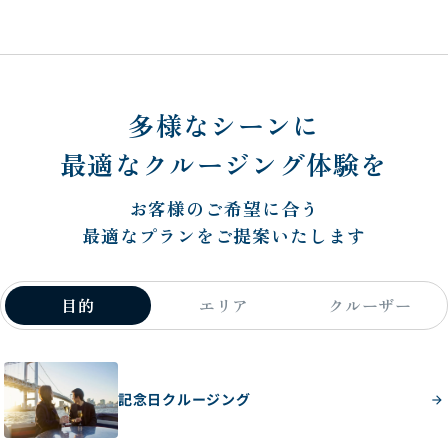
多様なシーンに
最適なクルージング体験を
お客様のご希望に合う
最適なプランをご提案いたします
目的
エリア
クルーザー
記念日クルージング