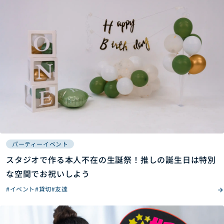
パーティーイベント
スタジオで作る本人不在の生誕祭！推しの誕生日は特別
な空間でお祝いしよう
#イベント
#貸切
#友達