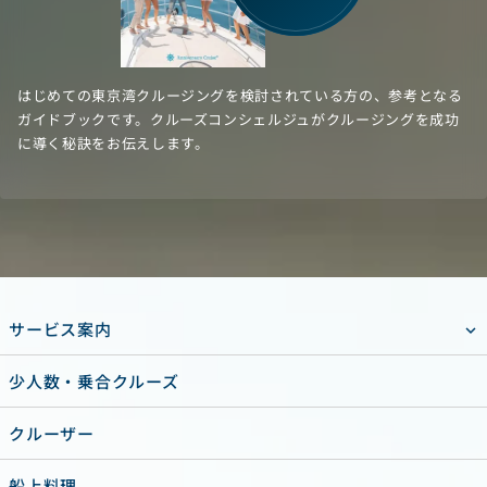
はじめての東京湾クルージングを検討されている方の、参考となる
ガイドブックです。クルーズコンシェルジュがクルージングを成功
に導く秘訣をお伝えします。
サービス案内
少人数・乗合クルーズ
クルーザー
船上料理