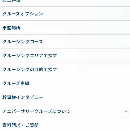
クルーズオプション
乗船場所
クルージングコース
クルージングエリアで探す
クルージングの目的で探す
クルーズ実績
幹事様インタビュー
アニバーサリークルーズについて
資料請求・ご質問