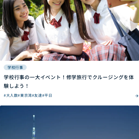
学校行事
学校行事の一大イベント！修学旅行でクルージングを体
験しよう！
#大人数
#東京湾
#友達
#平日