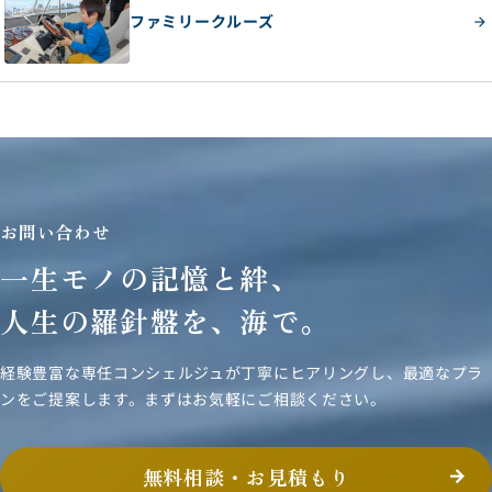
ファミリークルーズ
お問い合わせ
一生モノの記憶と絆、
人生の羅針盤を、海で。
経験豊富な専任コンシェルジュが丁寧にヒアリングし、
最適なプラ
ンをご提案します。まずはお気軽にご相談ください。
無料相談・お見積もり