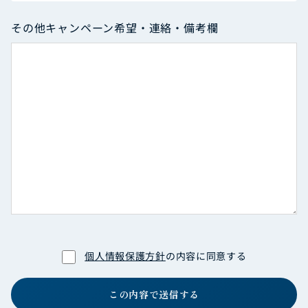
その他キャンペーン希望・連絡・備考欄
個人情報保護方針
の内容に同意する
この内容で送信する