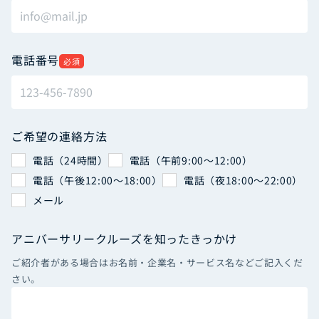
電話番号
必須
ご希望の連絡方法
電話（24時間）
電話（午前9:00〜12:00）
電話（午後12:00〜18:00）
電話（夜18:00〜22:00）
メール
アニバーサリークルーズを知ったきっかけ
ご紹介者がある場合はお名前・企業名・サービス名などご記入くだ
さい。