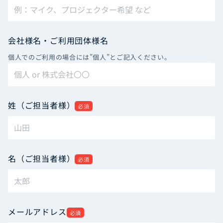
会社様名・ご利用団体様名
個人でのご利用の場合には”個人”とご記入ください。
姓（ご担当者様）
必須
名（ご担当者様）
必須
メールアドレス
必須