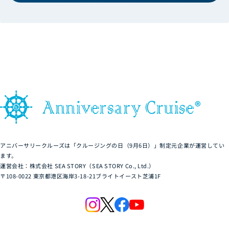
アニバーサリークルーズは「クルージングの日（9月6日）」制定元企業が運営してい
ます。
運営会社：株式会社 SEA STORY（SEA STORY Co., Ltd.）
〒108-0022 東京都港区海岸3-18-21ブライトイースト芝浦1F