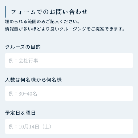
フォームでのお問い合わせ
埋められる範囲のみご記入ください。
情報量が多いほどより良いクルージングをご提案できます。
クルーズの目的
人数は何名様から何名様
予定日＆曜日