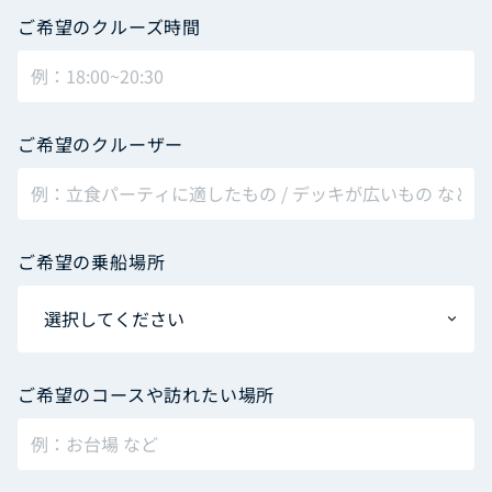
ご希望のクルーズ時間
ご希望のクルーザー
ご希望の乗船場所
ご希望のコースや訪れたい場所