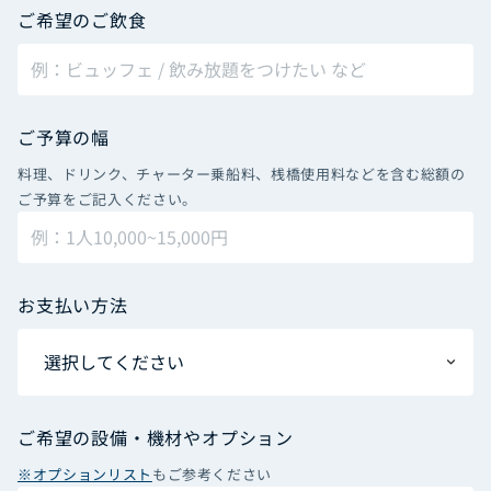
ご希望のご飲食
ご予算の幅
料理、ドリンク、チャーター乗船料、桟橋使用料などを含む総額の
ご予算をご記入ください。
お支払い方法
ご希望の設備・機材やオプション
※オプションリスト
もご参考ください