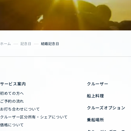
ホーム
記念日
結婚記念日
サービス案内
クルーザー
初めての方へ
船上料理
ご予約の流れ
クルーズオプション
お打ち合わせについて
クルーザー区分所有・シェアについて
乗船場所
価格について