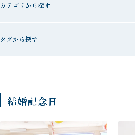
カテゴリから探す
タグから探す
結婚記念日