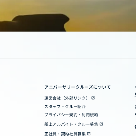
アニバーサリークルーズについて
運営会社（外部リンク）
スタッフ・クルー紹介
プライバシー規約・利用規約
船上アルバイト・クルー募集
正社員・契約社員募集