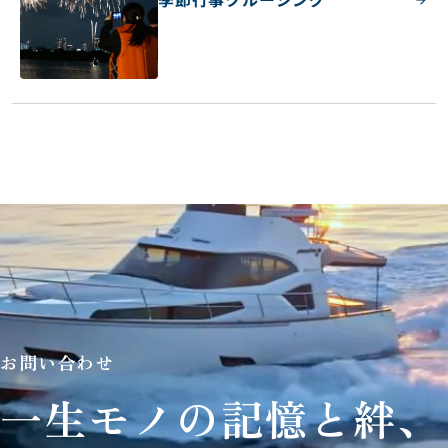
お問い合わせ
一生モノの記憶と絆、