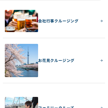
会社行事クルージング
お花見クルージング
ファミリークルーズ