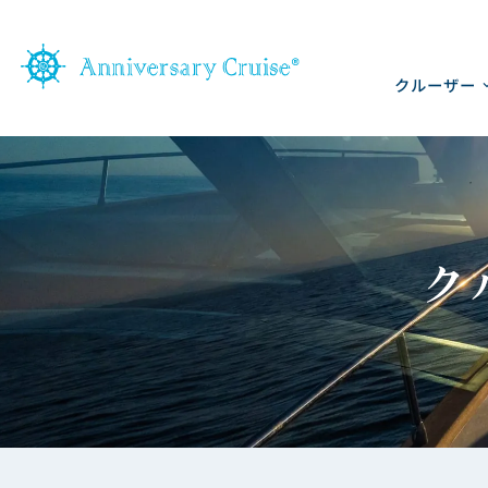
クルーザー
ク