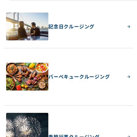
記念日クルージング
バーベキュークルージング
季節行事クルージング