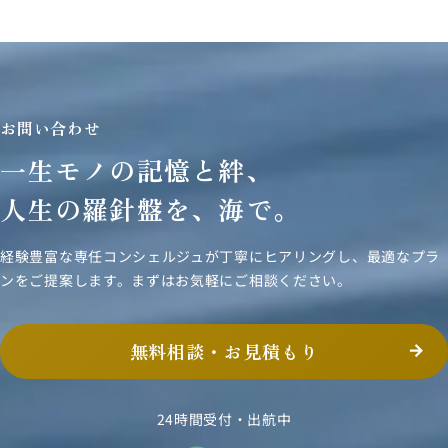
お問い合わせ
一生モノの記憶と絆、
人生の羅針盤を、海で。
経験豊富な専任コンシェルジュが丁寧にヒアリングし、
最適なプラ
ンをご提案します。まずはお気軽にご相談ください。
無料相談・お見積もり
24時間受付・出航中