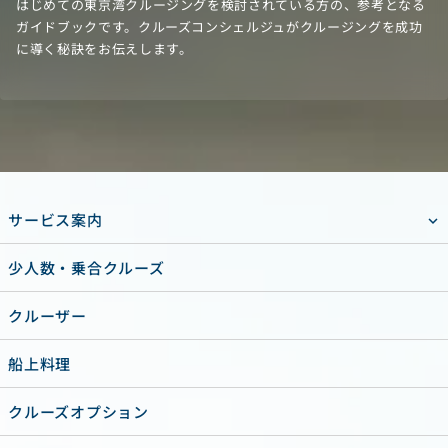
はじめての東京湾クルージングを検討されている方の、参考となる
ガイドブックです。クルーズコンシェルジュがクルージングを成功
に導く秘訣をお伝えします。
サービス案内
少人数・乗合クルーズ
クルーザー
船上料理
クルーズオプション