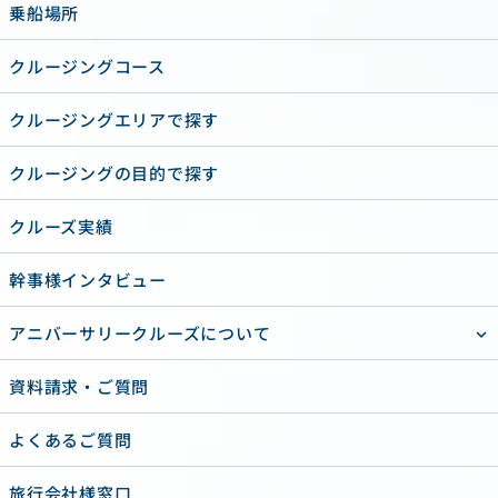
乗船場所
クルージングコース
クルージングエリアで探す
クルージングの目的で探す
クルーズ実績
幹事様インタビュー
アニバーサリークルーズについて
資料請求・ご質問
よくあるご質問
旅行会社様窓口