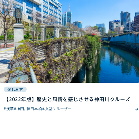
楽しみ方
【2022年版】歴史と風情を感じさせる神田川クルーズ
#浅草
#神田川
#日本橋
#小型クルーザー