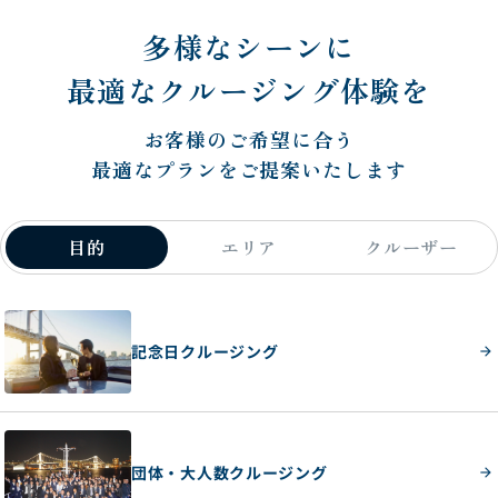
多様なシーンに
最適なクルージング体験を
お客様のご希望に合う
最適なプランをご提案いたします
目的
エリア
クルーザー
記念日クルージング
団体・大人数クルージング