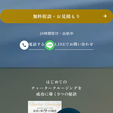
無料相談・お見積もり
24時間受付・出航中
電話する
LINEでお問い合わせ
はじめての
チャータークルージングを
成功に導く9つの秘訣