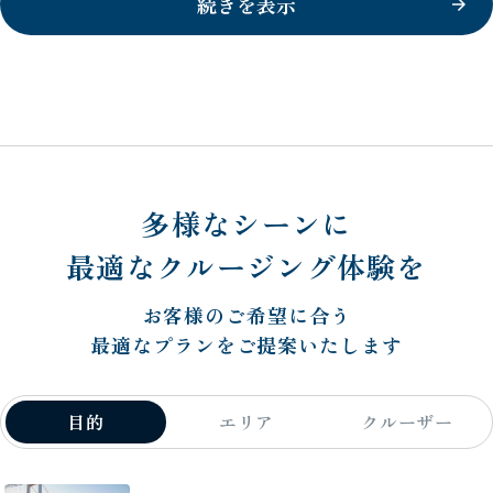
続きを表示
多様なシーンに
最適なクルージング体験を
お客様のご希望に合う
最適なプランをご提案いたします
目的
エリア
クルーザー