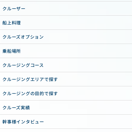
クルーザー
船上料理
クルーズオプション
乗船場所
クルージングコース
クルージングエリアで探す
クルージングの目的で探す
クルーズ実績
幹事様インタビュー