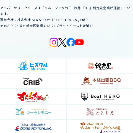
アニバーサリークルーズは「クルージングの日（9月6日）」制定元企業が運営してい
ます。
運営会社：株式会社 SEA STORY（SEA STORY Co., Ltd.）
〒108-0022 東京都港区海岸3-18-21ブライトイースト芝浦1F