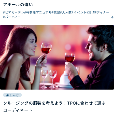
アホールの違い
#ビアガーデン
#幹事様マニュアル
#夜景
#大人数
#イベント
#貸切
#ディナー
#パーティー
楽しみ方
クルージングの服装を考えよう！TPOに合わせて選ぶ
コーディネート