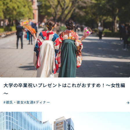
大学の卒業祝いプレゼントはこれがおすすめ！～女性編
～
#彼氏・彼女
#友達
#ディナー