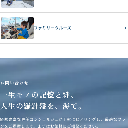
ファミリークルーズ
お問い合わせ
一生モノの記憶と絆、
人生の羅針盤を、海で。
経験豊富な専任コンシェルジュが丁寧にヒアリングし、
最適なプラ
ンをご提案します。まずはお気軽にご相談ください。