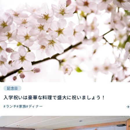
記念日
入学祝いは豪華な料理で盛大に祝いましょう！
#ランチ
#家族
#ディナー