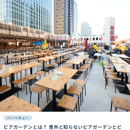
バーベキュー
ビアガーデンとは？ 意外と知らないビアガーデンとビ