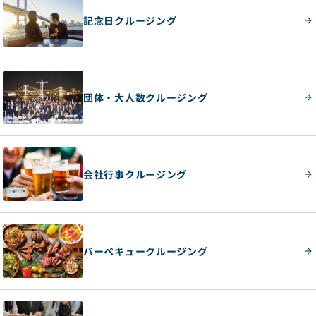
記念日クルージング
団体・大人数クルージング
会社行事クルージング
バーベキュークルージング