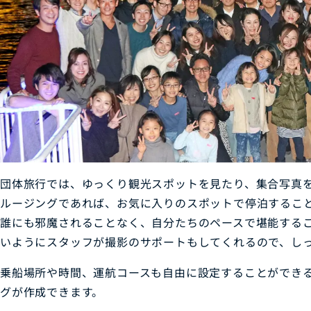
団体旅行では、ゆっくり観光スポットを見たり、集合写真
ルージングであれば、お気に入りのスポットで停泊するこ
誰にも邪魔されることなく、自分たちのペースで堪能する
いようにスタッフが撮影のサポートもしてくれるので、し
乗船場所や時間、運航コースも自由に設定することができ
グが作成できます。