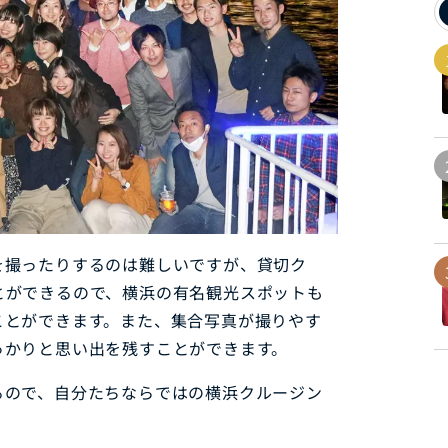
を撮ったりするのは難しいですが、貸切ク
とができるので、横浜の有名観光スポットも
ことができます。また、集合写真が撮りやす
っかりと思い出を残すことができます。
るので、自分たちならではの横浜クルージン