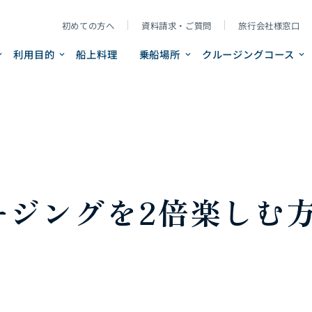
初めての方へ
資料請求・ご質問
旅行会社様窓口
利用目的
船上料理
乗船場所
クルージングコース
ージングを2倍楽しむ