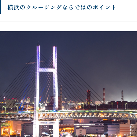
横浜のクルージングならではのポイント