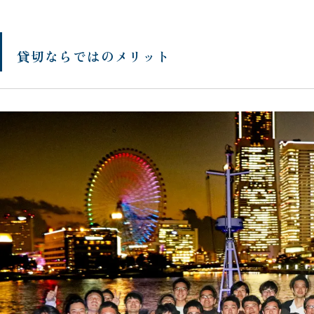
貸切ならではのメリット