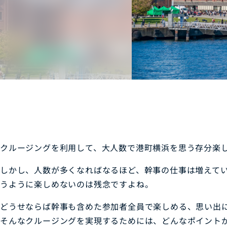
クルージングを利用して、大人数で港町横浜を思う存分楽
しかし、人数が多くなればなるほど、幹事の仕事は増えて
うように楽しめないのは残念ですよね。
どうせならば幹事も含めた参加者全員で楽しめる、思い出
そんなクルージングを実現するためには、どんなポイント