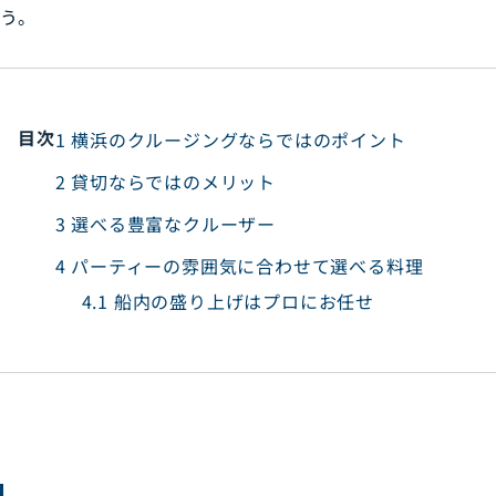
う。
目次
1
横浜のクルージングならではのポイント
2
貸切ならではのメリット
3
選べる豊富なクルーザー
4
パーティーの雰囲気に合わせて選べる料理
4.1
船内の盛り上げはプロにお任せ