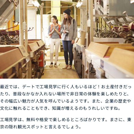
最近では、デートで工場見学に行く人もいるほど！お土産付きだっ
たり、普段なかなか入れない場所で非日常の体験を楽しめたりと、
その幅広い魅力が人気を呼んでいるようです。また、企業の歴史や
文化に触れることもでき、知識が増えるのもうれしいですね。
工場見学は、無料や格安で楽しめるところばかりです。まさに、東
京の隠れ観光スポットと言えるでしょう。