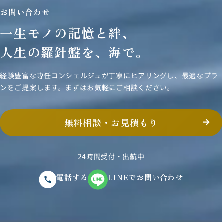
お問い合わせ
一生モノの記憶と絆、
人生の羅針盤を、海で。
経験豊富な専任コンシェルジュが丁寧にヒアリングし、
最適なプラ
ンをご提案します。まずはお気軽にご相談ください。
無料相談・お見積もり
24時間受付・出航中
電話する
LINEでお問い合わせ