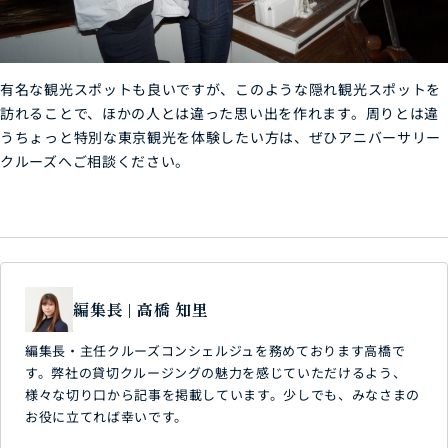
有名な観光スポットも良いですが、このような隠れ観光スポットを
訪れることで、ほかの人とは違った思い出を作れます。周りとは違
うちょっと特別な東京観光を体験したい方は、ぜひアニバーサリー
クルーズへご相談ください。
編集長 | 高橋 知里
編集長・主任クルーズコンシェルジュを務めております高橋で
す。弊社の貸切クルージングの魅力を感じていただけるよう、
様々な切り口から記事を掲載しています。少しでも、みなさまの
お役に立てれば幸いです。