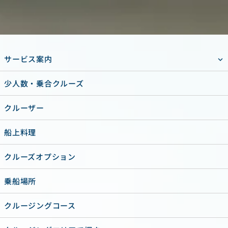
サービス案内
少人数・乗合クルーズ
クルーザー
船上料理
クルーズオプション
乗船場所
クルージングコース