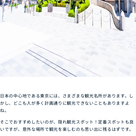
日本の中心地である東京には、さまざまな観光名所があります。し
かし、どこも人が多く計画通りに観光できないこともありますよ
ね。
そこでおすすめしたいのが、隠れ観光スポット！定番スポットも良
いですが、意外な場所で観光を楽しむのも思い出に残るはずです。