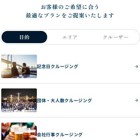
お客様のご希望に合う
最適なプランをご提案いたします
目的
エリア
クルーザー
記念日クルージング
団体・大人数クルージング
会社行事クルージング