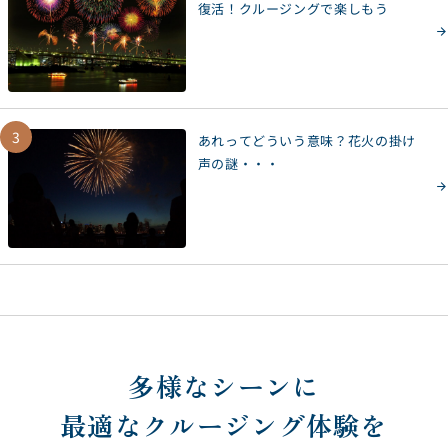
復活！クルージングで楽しもう
3
あれってどういう意味？花火の掛け
声の謎・・・
多様なシーンに
最適なクルージング体験を