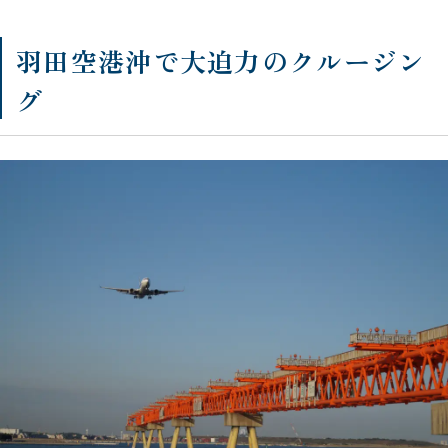
羽田空港沖で大迫力のクルージン
グ