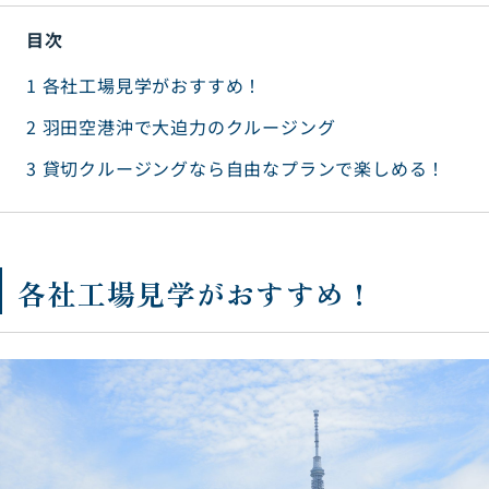
目次
1
各社工場見学がおすすめ！
2
羽田空港沖で大迫力のクルージング
3
貸切クルージングなら自由なプランで楽しめる！
各社工場見学がおすすめ！