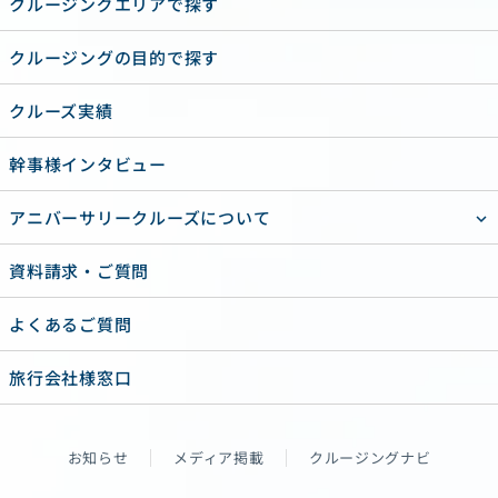
クルージングエリアで探す
クルージングの目的で探す
クルーズ実績
幹事様インタビュー
アニバーサリークルーズについて
資料請求・ご質問
よくあるご質問
旅行会社様窓口
お知らせ
メディア掲載
クルージングナビ