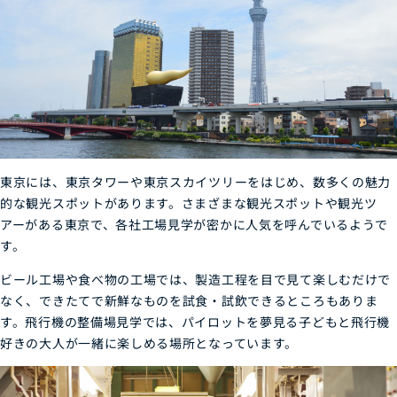
東京には、東京タワーや東京スカイツリーをはじめ、数多くの魅力
的な観光スポットがあります。さまざまな観光スポットや観光ツ
アーがある東京で、各社工場見学が密かに人気を呼んでいるようで
す。
ビール工場や食べ物の工場では、製造工程を目で見て楽しむだけで
なく、できたてで新鮮なものを試食・試飲できるところもありま
す。飛行機の整備場見学では、パイロットを夢見る子どもと飛行機
好きの大人が一緒に楽しめる場所となっています。