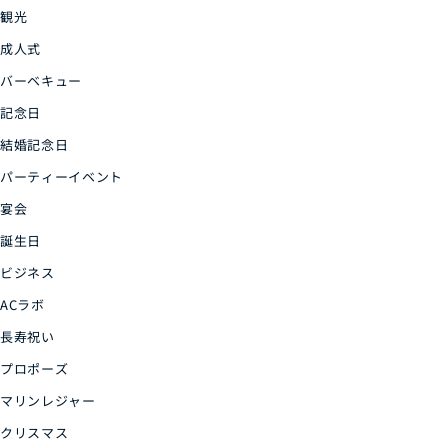
観光
成人式
バーベキュー
記念日
結婚記念日
パーティーイベント
宴会
誕生日
ビジネス
ACラボ
長寿祝い
プロポーズ
マリンレジャー
クリスマス