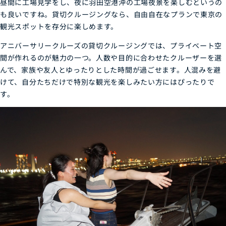
昼間に工場見学をし、夜に羽田空港沖の工場夜景を楽しむというの
も良いですね。貸切クルージングなら、自由自在なプランで東京の
観光スポットを存分に楽しめます。
アニバーサリークルーズの貸切クルージングでは、プライベート空
間が作れるのが魅力の一つ。人数や目的に合わせたクルーザーを選
んで、家族や友人とゆったりとした時間が過ごせます。人混みを避
けて、自分たちだけで特別な観光を楽しみたい方にはぴったりで
す。