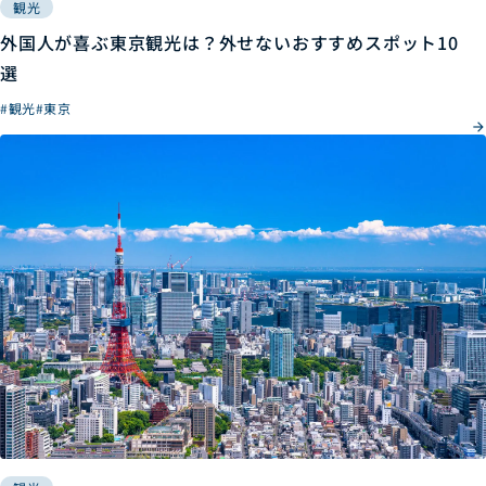
観光
外国人が喜ぶ東京観光は？外せないおすすめスポット10
選
#観光
#東京