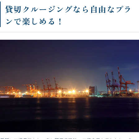
貸切クルージングなら自由なプラ
ンで楽しめる！