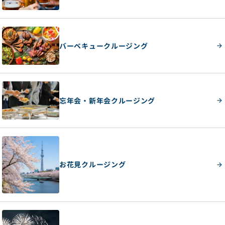
バーベキュークルージング
忘年会・新年会クルージング
お花見クルージング