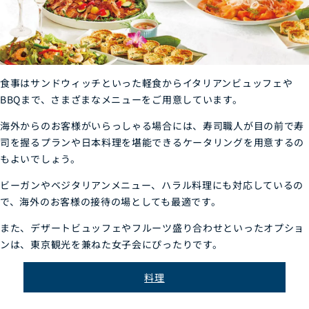
食事はサンドウィッチといった軽食からイタリアンビュッフェや
BBQまで、さまざまなメニューをご用意しています。
海外からのお客様がいらっしゃる場合には、寿司職人が目の前で寿
司を握るプランや日本料理を堪能できるケータリングを用意するの
もよいでしょう。
ビーガンやベジタリアンメニュー、ハラル料理にも対応しているの
で、海外のお客様の接待の場としても最適です。
また、デザートビュッフェやフルーツ盛り合わせといったオプショ
ンは、東京観光を兼ねた女子会にぴったりです。
料理