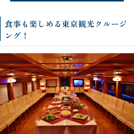
食事も楽しめる東京観光クルージ
ング！