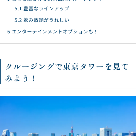
5.1
豊富なラインアップ
5.2
飲み放題がうれしい
6
エンターテインメントオプションも！
クルージングで東京タワーを見て
みよう！