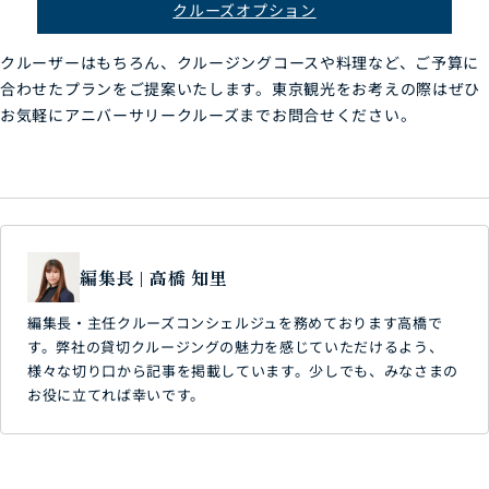
クルーズオプション
クルーザーはもちろん、クルージングコースや料理など、ご予算に
合わせたプランをご提案いたします。東京観光をお考えの際はぜひ
お気軽にアニバーサリークルーズまでお問合せください。
編集長 | 高橋 知里
編集長・主任クルーズコンシェルジュを務めております高橋で
す。弊社の貸切クルージングの魅力を感じていただけるよう、
様々な切り口から記事を掲載しています。少しでも、みなさまの
お役に立てれば幸いです。