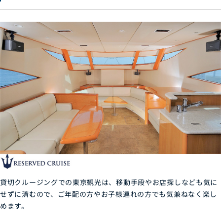
貸切クルージングでの東京観光は、移動手段やお店探しなども気に
せずに済むので、ご年配の方やお子様連れの方でも気兼ねなく楽し
めます。