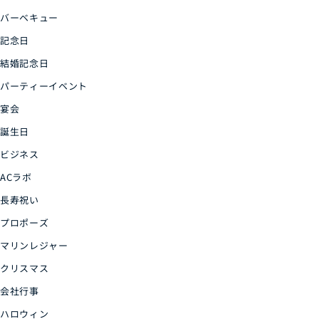
バーベキュー
記念日
結婚記念日
パーティーイベント
宴会
誕生日
ビジネス
ACラボ
長寿祝い
プロポーズ
マリンレジャー
クリスマス
会社行事
ハロウィン