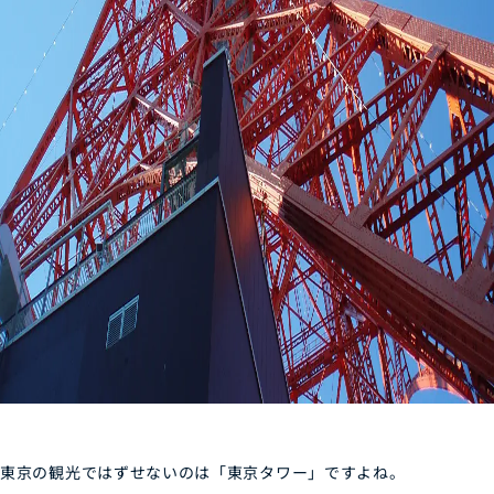
東京の観光ではずせないのは「東京タワー」ですよね。