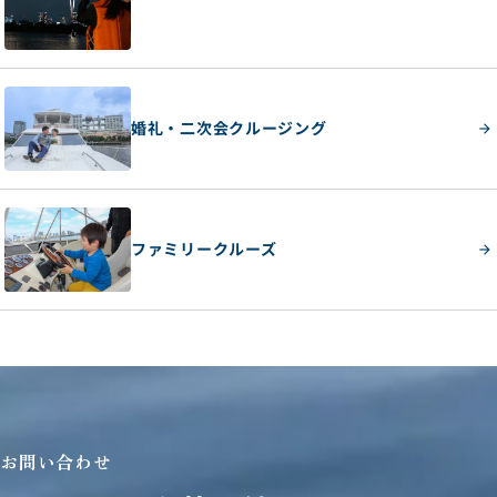
婚礼・二次会クルージング
ファミリークルーズ
お問い合わせ