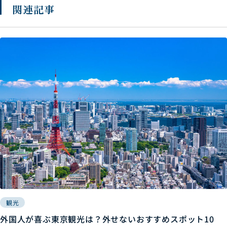
関連記事
観光
外国人が喜ぶ東京観光は？外せないおすすめスポット10