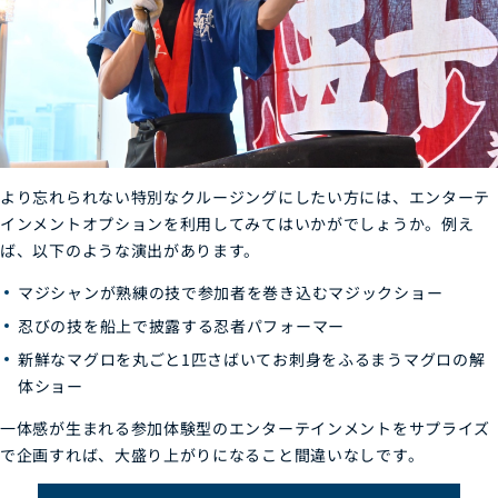
より忘れられない特別なクルージングにしたい方には、エンターテ
インメントオプションを利用してみてはいかがでしょうか。例え
ば、以下のような演出があります。
マジシャンが熟練の技で参加者を巻き込むマジックショー
忍びの技を船上で披露する忍者パフォーマー
新鮮なマグロを丸ごと1匹さばいてお刺身をふるまうマグロの解
体ショー
一体感が生まれる参加体験型のエンターテインメントをサプライズ
で企画すれば、大盛り上がりになること間違いなしです。