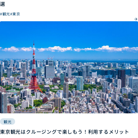
選
#観光
#東京
観光
東京観光はクルージングで楽しもう！利用するメリット