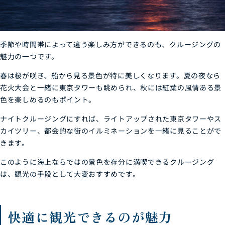
季節や時間帯によって違う楽しみ方ができるのも、クルージングの
魅力の一つです。
春は桜が咲き、船から見る景色が特に美しくなります。夏の夜なら
花火大会と一緒に東京タワーも眺められ、秋には紅葉の風情ある景
色を楽しめるのもポイント。
ナイトクルージングにすれば、ライトアップされた東京タワーやス
カイツリー、都会的な街のイルミネーションを一緒に見ることがで
きます。
このように海上ならではの景色を存分に満喫できるクルージング
は、観光の手段として大変おすすめです。
快適に観光できるのが魅力