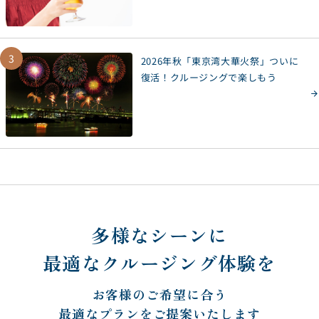
3
2026年秋「東京湾大華火祭」ついに
復活！クルージングで楽しもう
多様なシーンに
最適なクルージング体験を
お客様のご希望に合う
最適なプランをご提案いたします