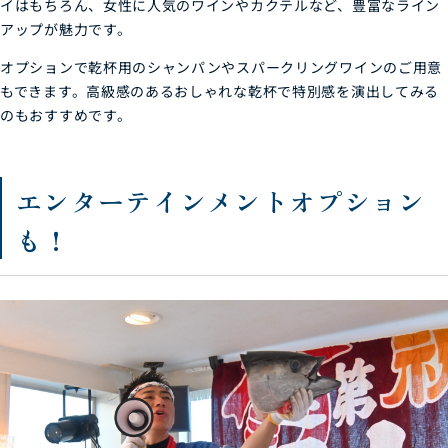
イはもちろん、女性に人気のワインやカクテルなど、豊富なライン
アップが魅力です。
オプションで乾杯用のシャンパンやスパークリングワインのご用意
もできます。高級感のあるおしゃれな乾杯で特別感を演出してみる
のもおすすめです。
エンターテインメントオプション
も！