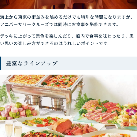
海上から東京の街並みを眺めるだけでも特別な時間になりますが、
アニバーサリークルーズでは同時にお食事を堪能できます。
デッキに上がって景色を楽しんだり、船内で食事を味わったり、思
い思いの楽しみ方ができるのはうれしいポイントです。
豊富なラインアップ