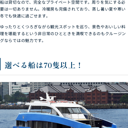
船は貸切なので、完全なプライベート空間です。周りを気にする必
要は一切ありません。冷暖房も完備されており、蒸し暑い夏や寒い
冬でも快適に過ごせます。
ゆったりとくつろぎながら観光スポットを巡り、景色やおいしい料
理を堪能するという非日常のひとときを満喫できるのもクルージン
グならではの魅力です。
選べる船は70隻以上！