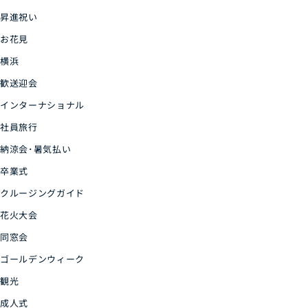
昇進祝い
お花見
横浜
歓送迎会
インターナショナル
社員旅行
納涼会･暑気払い
卒業式
クルージングガイド
花火大会
同窓会
ゴールデンウィーク
観光
成人式