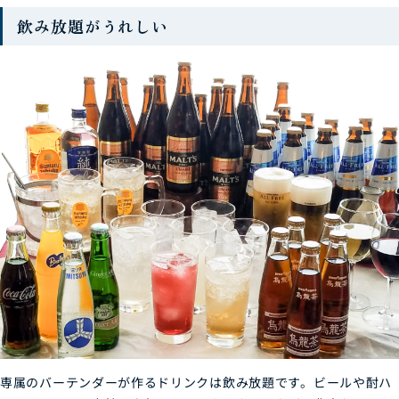
飲み放題がうれしい
専属のバーテンダーが作るドリンクは飲み放題です。ビールや酎ハ