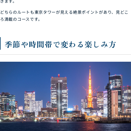
きます。
どちらのルートも東京タワーが見える絶景ポイントがあり、見どこ
ろ満載のコースです。
季節や時間帯で変わる楽しみ方