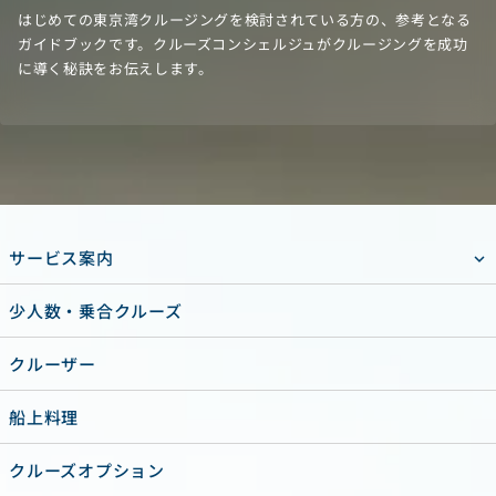
はじめての東京湾クルージングを検討されている方の、参考となる
ガイドブックです。クルーズコンシェルジュがクルージングを成功
に導く秘訣をお伝えします。
サービス案内
少人数・乗合クルーズ
クルーザー
船上料理
クルーズオプション