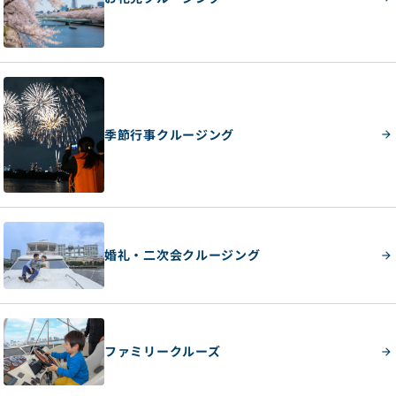
季節行事クルージング
婚礼・二次会クルージング
ファミリークルーズ