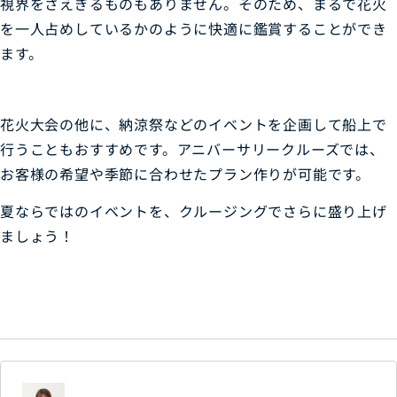
視界をさえぎるものもありません。そのため、まるで花火
を一人占めしているかのように快適に鑑賞することができ
ます。
花火大会の他に、納涼祭などのイベントを企画して船上で
行うこともおすすめです。アニバーサリークルーズでは、
お客様の希望や季節に合わせたプラン作りが可能です。
夏ならではのイベントを、クルージングでさらに盛り上げ
ましょう！