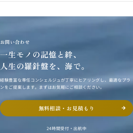
お問い合わせ
一生モノの記憶と絆、
人生の羅針盤を、海で。
経験豊富な専任コンシェルジュが丁寧にヒアリングし、
最適なプラ
ンをご提案します。まずはお気軽にご相談ください。
無料相談・お見積もり
24時間受付・出航中