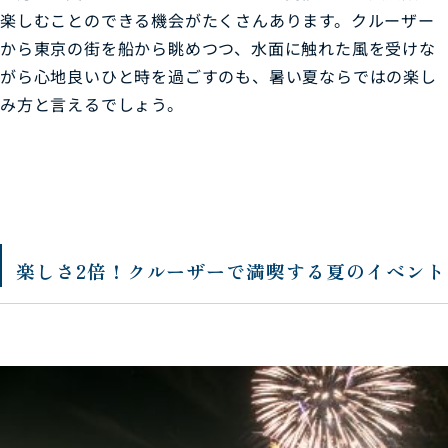
楽しむことのできる機会がたくさんあります。クルーザー
から東京の街を船から眺めつつ、水面に触れた風を受けな
がら心地良いひと時を過ごすのも、暑い夏ならではの楽し
み方と言えるでしょう。
楽しさ2倍！クルーザーで満喫する夏のイベント