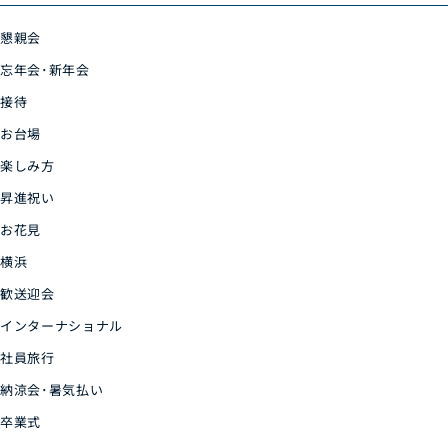
懇親会
忘年会･新年会
接待
お台場
楽しみ方
昇進祝い
お花見
横浜
歓送迎会
インターナショナル
社員旅行
納涼会･暑気払い
卒業式