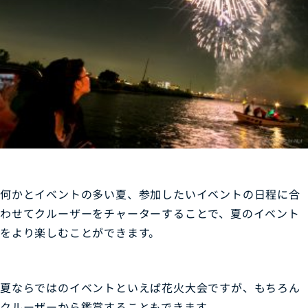
何かとイベントの多い夏、参加したいイベントの日程に合
わせてクルーザーをチャーターすることで、夏のイベント
をより楽しむことができます。
夏ならではのイベントといえば花火大会ですが、もちろん
クルーザーから鑑賞することもできます。