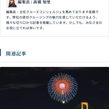
編集長 | 高橋 知里
編集長・主任クルーズコンシェルジュを務めております高橋で
す。弊社の貸切クルージングの魅力を感じていただけるよう、
様々な切り口から記事を掲載しています。少しでも、みなさまの
お役に立てれば幸いです。
関連記事