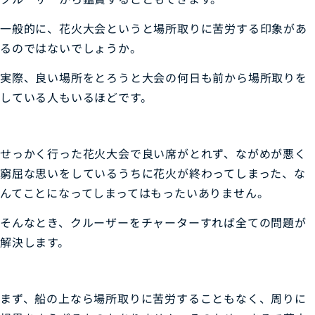
一般的に、花火大会というと場所取りに苦労する印象があ
るのではないでしょうか。
実際、良い場所をとろうと大会の何日も前から場所取りを
している人もいるほどです。
せっかく行った花火大会で良い席がとれず、ながめが悪く
窮屈な思いをしているうちに花火が終わってしまった、な
んてことになってしまってはもったいありません。
そんなとき、クルーザーをチャーターすれば全ての問題が
解決します。
まず、船の上なら場所取りに苦労することもなく、周りに