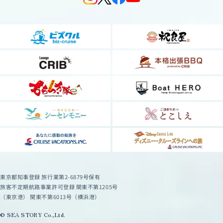
東京都知事登録 旅行業第2-6879号保有
旅客不定期航路事業許可登録 関東不第1205号
（東京港） 関東不第6013号（横浜港）
© SEA STORY Co.,Ltd.