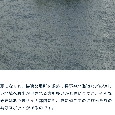
夏になると、快適な場所を求めて長野や北海道などの涼し
い地域へお出かけされる方も多いかと思いますが、そんな
必要はありません！都内にも、夏に過ごすのにぴったりの
納涼スポットがあるのです。