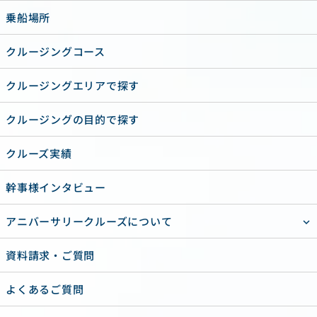
乗船場所
クルージングコース
クルージングエリアで探す
クルージングの目的で探す
クルーズ実績
幹事様インタビュー
アニバーサリークルーズについて
資料請求・ご質問
よくあるご質問