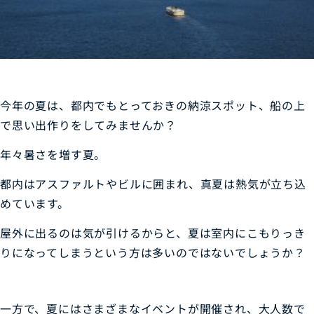
今年の夏は、都内でもとっておきの納涼スポット、船の上
で思い出作りをしてみませんか？
年々暑さを増す夏。
都内はアスファルトやビルに囲まれ、真夏は熱気が立ち込
めています。
屋外に出るのは気が引けるからと、夏は室内にこもりっき
りになってしまうという方は多いのではないでしょうか？
一方で、夏にはさまざまなイベントが開催され、大人数で