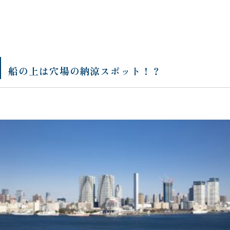
船の上は穴場の納涼スポット！？