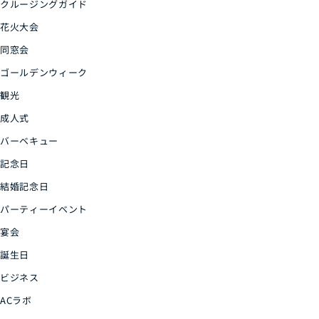
クルージングガイド
花火大会
同窓会
ゴールデンウィーク
観光
成人式
バーベキュー
記念日
結婚記念日
パーティーイベント
宴会
誕生日
ビジネス
ACラボ