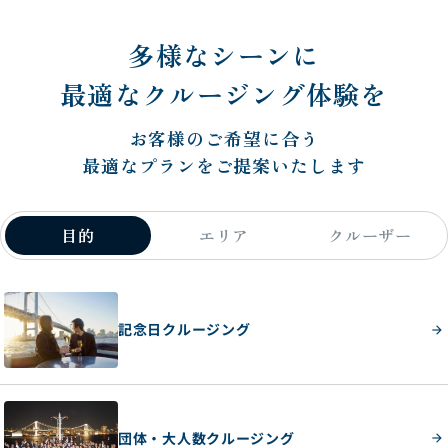
多様なシーンに
最適なクルージング体験を
お客様のご希望に合う
最適なプランをご提案いたします
目的
エリア
クルーザー
記念日クルージング
団体・大人数クルージング