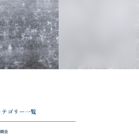
カテゴリー一覧
親会