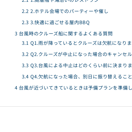
2.2
2.ホテル会場でのパーティーや催し
2.3
3.快適に過ごせる屋内BBQ
3
台風時のクルーズ船に関するよくある質問
3.1
Q1.雨が降っているとクルーズは欠航になり
3.2
Q2.クルーズが中止になった場合のキャンセ
3.3
Q3.台風による中止はどのくらい前に決まり
3.4
Q4.欠航になった場合、別日に振り替えるこ
4
台風が近づいてきているときは予備プランを準備