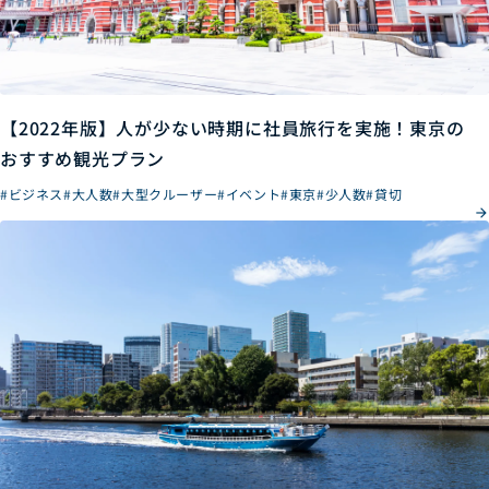
【2022年版】人が少ない時期に社員旅行を実施！東京の
おすすめ観光プラン
#ビジネス
#大人数
#大型クルーザー
#イベント
#東京
#少人数
#貸切