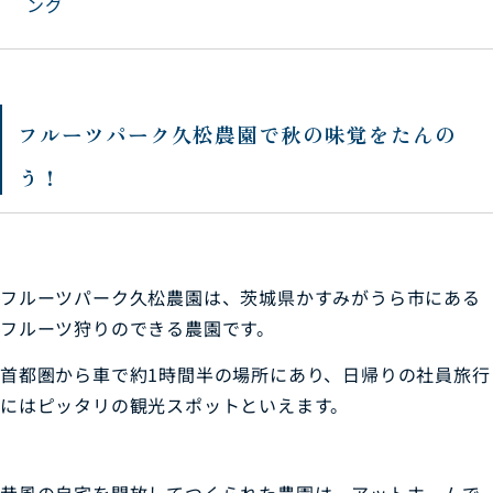
ング
フ
ルーツパーク久松農園で秋の味覚をたんの
う！
フルーツパーク久松農園は、茨城県かすみがうら市にある
フルーツ狩りのできる農園です。
首都圏から車で約1時間半の場所にあり、日帰りの社員旅行
にはピッタリの観光スポットといえます。