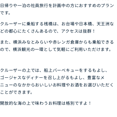
日帰りや一泊の社員旅行を計画中の方におすすめのプラン
です。
クルーザーに乗船する桟橋は、お台場や日本橋、天王洲な
どの都心にたくさんあるので、アクセスは抜群！
また、横浜みなとみらいや赤レンガ倉庫からも乗船できる
ので、横浜観光の一環として気軽にご利用いただけます。
クルーザーの上では、船上バーベキューをするもよし、
ゴージャスなディナーを召し上がるもよし、豊富なメ
ニューのなかからおいしいお料理やお酒をお選びいただく
ことができます。
開放的な海の上で味わうお料理は格別ですよ！