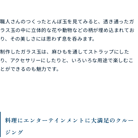
職人さんのつくったとんぼ玉を見てみると、透き通ったガ
ラス玉の中に立体的な花や動物などの柄が埋め込まれてお
り、その美しさには思わず息を呑みます。
制作したガラス玉は、麻ひもを通してストラップにした
り、アクセサリーにしたりと、いろいろな用途で楽しむこ
とができるのも魅力です。
料
理にエンターテインメントに大満足のクルー
ジング