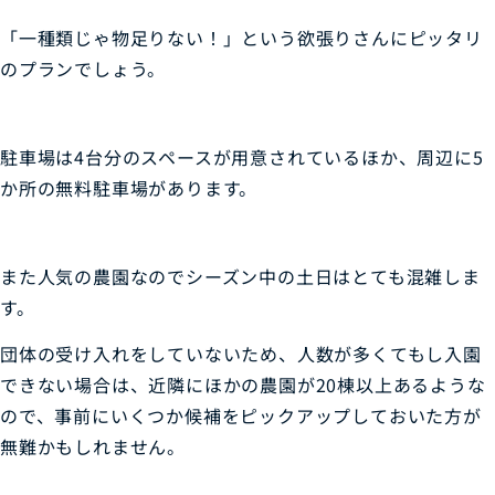
「一種類じゃ物足りない！」という欲張りさんにピッタリ
のプランでしょう。
駐車場は4台分のスペースが用意されているほか、周辺に5
か所の無料駐車場があります。
また人気の農園なのでシーズン中の土日はとても混雑しま
す。
団体の受け入れをしていないため、人数が多くてもし入園
できない場合は、近隣にほかの農園が20棟以上あるような
ので、事前にいくつか候補をピックアップしておいた方が
無難かもしれません。