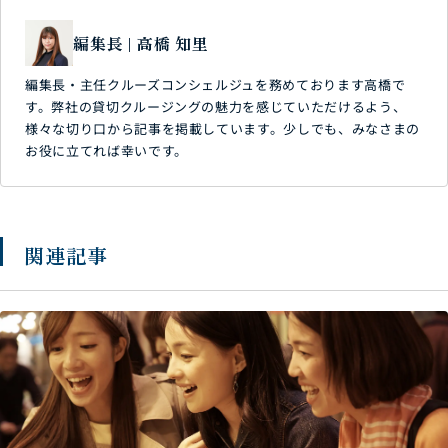
編集長 | 高橋 知里
編集長・主任クルーズコンシェルジュを務めております高橋で
す。弊社の貸切クルージングの魅力を感じていただけるよう、
様々な切り口から記事を掲載しています。少しでも、みなさまの
お役に立てれば幸いです。
関連記事