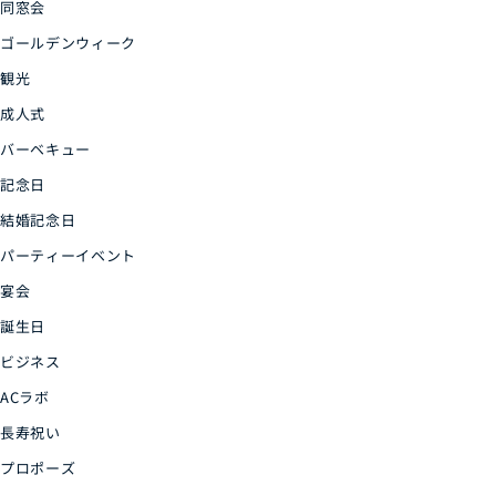
同窓会
ゴールデンウィーク
観光
成人式
バーベキュー
記念日
結婚記念日
パーティーイベント
宴会
誕生日
ビジネス
ACラボ
長寿祝い
プロポーズ