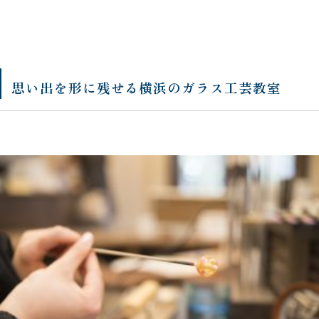
思い出を形に残せる横浜のガラス
工芸教室