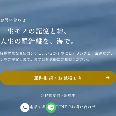
お問い合わせ
一生モノの記憶と絆、
人生の羅針盤を、海で。
経験豊富な専任コンシェルジュが丁寧にヒアリングし、
最適なプラ
ンをご提案します。まずはお気軽にご相談ください。
無料相談・お見積もり
24時間受付・出航中
電話する
LINEでお問い合わせ