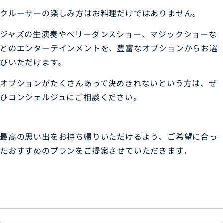
クルーザーの楽しみ方はお料理だけではありません。
ジャズの生演奏やベリーダンスショー、マジックショーな
どのエンターテインメントを、豊富なオプションからお選
びいただけます。
オプションがたくさんあって決めきれないという方は、ぜ
ひコンシェルジュにご相談ください。
最高の思い出をお持ち帰りいただけるよう、ご希望に合っ
たおすすめのプランをご提案させていただきます。