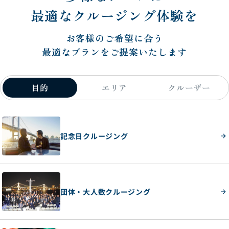
最適なクルージング体験を
お客様のご希望に合う
最適なプランをご提案いたします
目的
エリア
クルーザー
記念日クルージング
団体・大人数クルージング