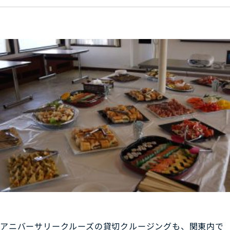
アニバーサリークルーズの貸切クルージングも、関東内で