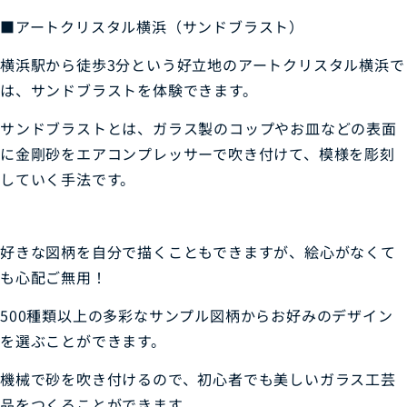
■アートクリスタル横浜（サンドブラスト）
横浜駅から徒歩3分という好立地のアートクリスタル横浜で
は、サンドブラストを体験できます。
サンドブラストとは、ガラス製のコップやお皿などの表面
に金剛砂をエアコンプレッサーで吹き付けて、模様を彫刻
していく手法です。
好きな図柄を自分で描くこともできますが、絵心がなくて
も心配ご無用！
500種類以上の多彩なサンプル図柄からお好みのデザイン
を選ぶことができます。
機械で砂を吹き付けるので、初心者でも美しいガラス工芸
品をつくることができます。