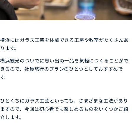
横浜にはガラス工芸を体験できる工房や教室がたくさんあ
ります。
横浜観光のついでに思い出の一品を気軽につくることがで
きるので、社員旅行のプランのひとつとしておすすめで
す。
ひとくちにガラス工芸といっても、さまざまな工法があり
ますので、今回は初心者でも楽しめるものをいくつかご紹
介します。