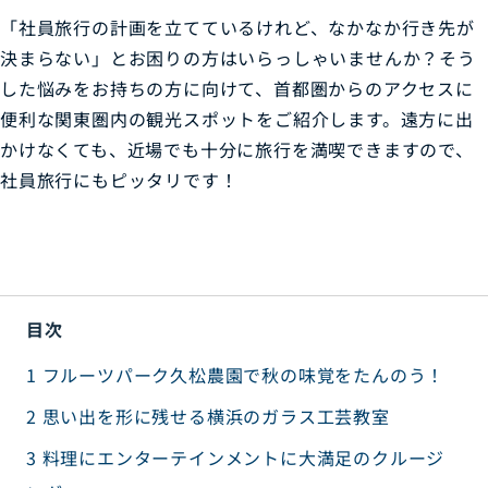
「社員旅行の計画を立てているけれど、なかなか行き先が
決まらない」とお困りの方はいらっしゃいませんか？そう
した悩みをお持ちの方に向けて、首都圏からのアクセスに
便利な関東圏内の観光スポットをご紹介します。遠方に出
かけなくても、近場でも十分に旅行を満喫できますので、
社員旅行にもピッタリです！
目次
1
フルーツパーク久松農園で秋の味覚をたんのう！
2
思い出を形に残せる横浜のガラス工芸教室
3
料理にエンターテインメントに大満足のクルージ