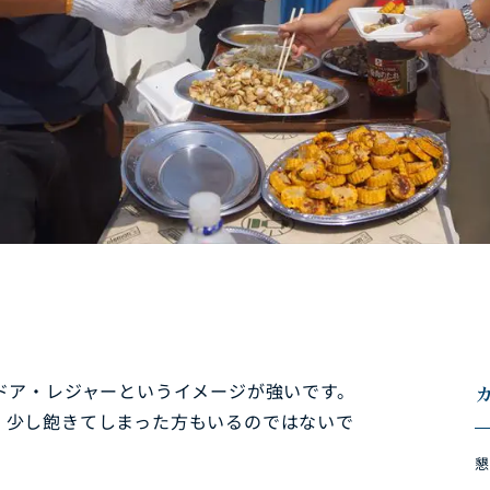
ドア・レジャーというイメージが強いです。
、少し飽きてしまった方もいるのではないで
懇