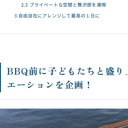
2.3
プライベートな空間と贅沢感を満喫
3
自由自在にアレンジして最高の１日に
BBQ前に子どもたちと盛り
エーションを企画！