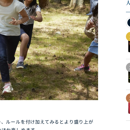
り、ルールを付け加えてみるとより盛り上が
のほか楽しめます。