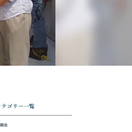
カテゴリー一覧
親会