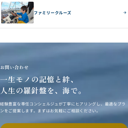
ファミリークルーズ
お問い合わせ
一生モノの記憶と絆、
人生の羅針盤を、海で。
経験豊富な専任コンシェルジュが丁寧にヒアリングし、
最適なプラ
ンをご提案します。まずはお気軽にご相談ください。