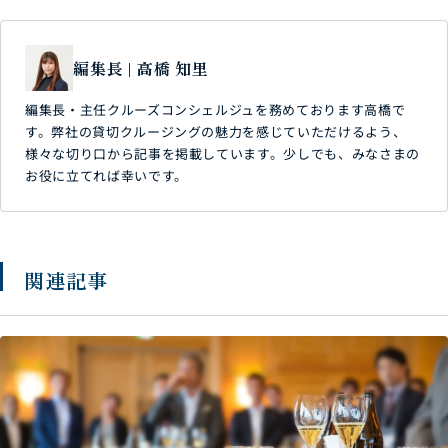
編集長 | 高橋 知里
編集長・主任クルーズコンシェルジュを務めております高橋で
す。弊社の貸切クルージングの魅力を感じていただけるよう、
様々な切り口から記事を掲載しています。少しでも、みなさまの
お役に立てれば幸いです。
関連記事