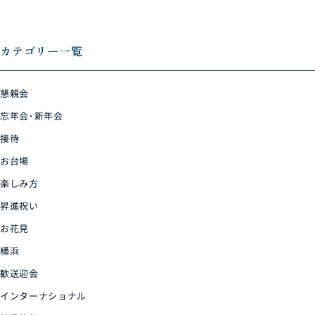
カテゴリー一覧
懇親会
忘年会･新年会
接待
お台場
楽しみ方
昇進祝い
お花見
横浜
歓送迎会
インターナショナル