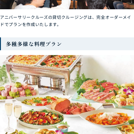
アニバーサリークルーズの貸切クルージングは、完全オーダーメイ
ドでプランを作成いたします。
多種多様な料理プラン