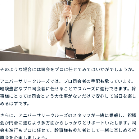
そのような場合には司会をプロに任せてみてはいかがでしょうか。
アニバーサリークルーズでは、プロ司会者の手配も承っています。
経験豊富なプロ司会者に任せることでスムーズに進行できます。幹
事様にとっては司会という大仕事がないだけで安心して当日を楽し
めるはずです。
さらに、アニバーサリークルーズのスタッフが一緒に乗船し、祝勝
会が円滑に進むよう多方面からしっかりとサポートいたします。司
会も進行もプロに任せて、幹事様も参加者として一緒に楽しめる祝
勝会を企画しましょう。