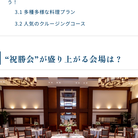
う！
3.1
多種多様な料理プラン
3.2
人気のクルージングコース
“祝勝会”が盛り上がる会場は？