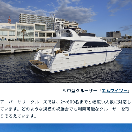
※中型クルーザー「
エムワイツー
」
アニバーサリークルーズでは、2～600名までと幅広い人数に対応し
ています。どのような規模の祝勝会でも利用可能なクルーザーを取
りそろえています。