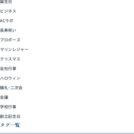
誕生日
ビジネス
ACラボ
長寿祝い
プロポーズ
マリンレジャー
クリスマス
会社行事
ハロウィン
婚礼･二次会
会議
学校行事
創立記念日
タグ一覧