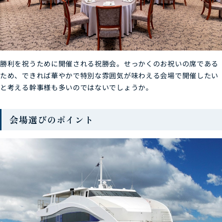
勝利を祝うために開催される祝勝会。せっかくのお祝いの席である
ため、できれば華やかで特別な雰囲気が味わえる会場で開催したい
と考える幹事様も多いのではないでしょうか。
会場選びのポイント