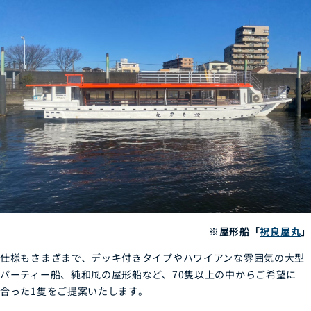
※屋形船「
祝良屋丸
」
仕様もさまざまで、デッキ付きタイプやハワイアンな雰囲気の大型
パーティー船、純和風の屋形船など、70隻以上の中からご希望に
合った1隻をご提案いたします。