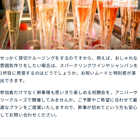
せっかく貸切クルージングをするのですから、例えば、おしゃれな
雰囲気作りをしたい場合は、スパークリングワインやシャンパンを
1杯目に用意するのはどうでしょうか。お祝いムードと特別感が演
出できます。
参加者だけでなく幹事様も思いきり楽しめる祝勝会を、アニバーサ
リークルーズで開催してみませんか。ご予算やご希望に合わせて最
適なプランをご提案いたしますので、幹事が初めてという方も安心
してお問い合わせください。