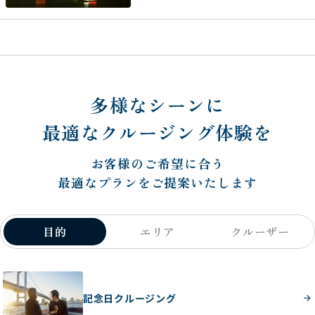
多様なシーンに
最適なクルージング体験を
お客様のご希望に合う
最適なプランをご提案いたします
目的
エリア
クルーザー
記念日クルージング