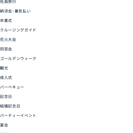
社員旅行
納涼会･暑気払い
卒業式
クルージングガイド
花火大会
同窓会
ゴールデンウィーク
観光
成人式
バーベキュー
記念日
結婚記念日
パーティーイベント
宴会