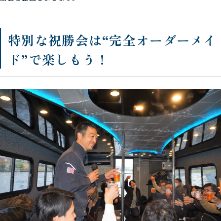
特別な祝勝会は“完全オーダーメイ
ド”で楽しもう！