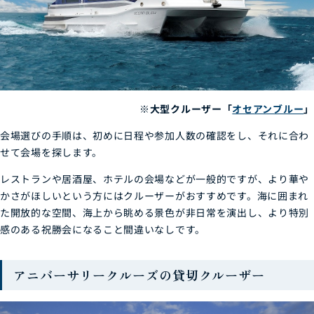
※大型クルーザー「
オセアンブルー
」
会場選びの手順は、初めに日程や参加人数の確認をし、それに合わ
せて会場を探します。
レストランや居酒屋、ホテルの会場などが一般的ですが、より華や
かさがほしいという方にはクルーザーがおすすめです。海に囲まれ
た開放的な空間、海上から眺める景色が非日常を演出し、より特別
感のある祝勝会になること間違いなしです。
アニバーサリークルーズの貸切クルーザー