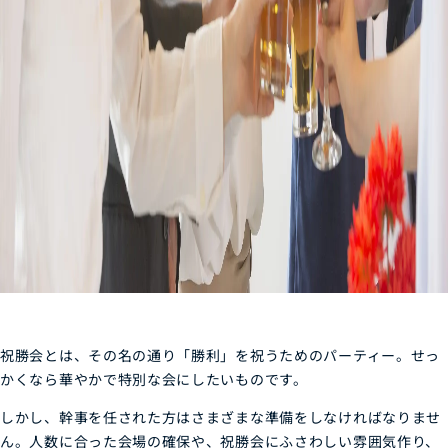
祝勝会とは、その名の通り「勝利」を祝うためのパーティー。せっ
かくなら華やかで特別な会にしたいものです。
しかし、幹事を任された方はさまざまな準備をしなければなりませ
ん。人数に合った会場の確保や、祝勝会にふさわしい雰囲気作り、