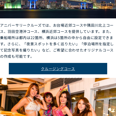
アニバーサリークルーズでは、お台場近郊コースや隅田川北上コー
ス、羽田空港沖コース、横浜近郊コースを提供しています。また、
乗船場所は都内は22箇所、横浜は5箇所の中から自由に設定できま
す。さらに、「夜景スポットを多く巡りたい」「停泊場所を指定し
て記念写真を撮りたい」など、ご希望に合わせたオリジナルコース
の作成も可能です。
クルージングコース