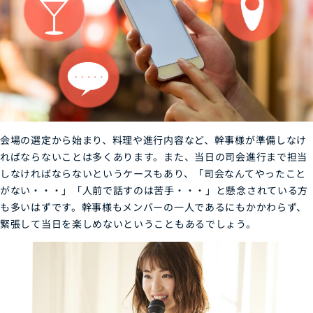
会場の選定から始まり、料理や進行内容など、幹事様が準備しなけ
ればならないことは多くあります。また、当日の司会進行まで担当
しなければならないというケースもあり、「司会なんてやったこと
がない・・・」「人前で話すのは苦手・・・」と懸念されている方
も多いはずです。幹事様もメンバーの一人であるにもかかわらず、
緊張して当日を楽しめないということもあるでしょう。