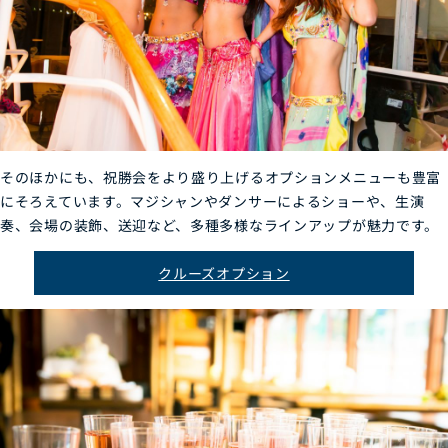
そのほかにも、祝勝会をより盛り上げるオプションメニューも豊富
にそろえています。マジシャンやダンサーによるショーや、生演
奏、会場の装飾、送迎など、多種多様なラインアップが魅力です。
クルーズオプション