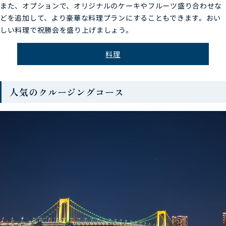
また、オプションで、オリジナルのケーキやフルーツ盛り合わせな
どを追加して、より豪華な料理プランにすることもできます。おい
しい料理で祝勝会を盛り上げましょう。
料理
人気のクルージングコース