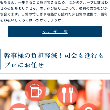
もちろん、一隻まるごと貸切できるため、ほかのグループと鉢合わ
せる心配もありません。思う存分盛り上がって、勝利の喜びを分か
ち合えます。日常の忙しさや喧騒から離れた非日常の空間で、勝利
をお祝いしてみてはいかがでしょうか。
クルーザー一覧
幹事様の負担軽減！司会も進行も
プロにお任せ