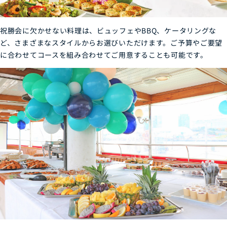
祝勝会に欠かせない料理は、ビュッフェやBBQ、ケータリングな
ど、さまざまなスタイルからお選びいただけます。ご予算やご要望
に合わせてコースを組み合わせてご用意することも可能です。