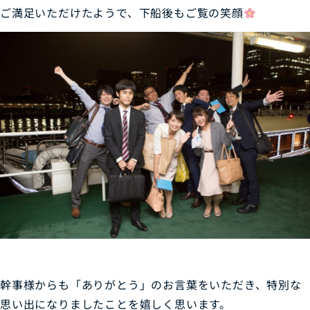
ご満足いただけたようで、下船後もご覧の笑顔
幹事様からも「ありがとう」のお言葉をいただき、特別な
思い出になりましたことを嬉しく思います。