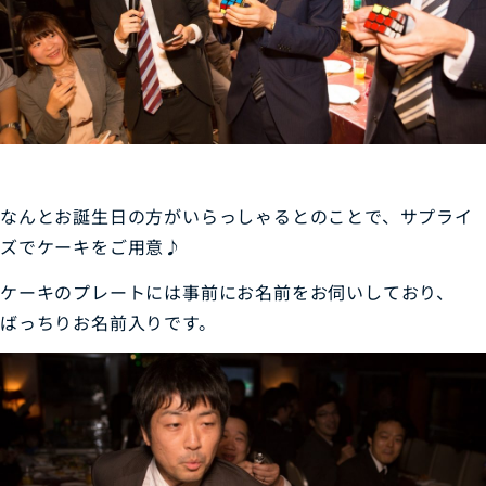
なんとお誕生日の方がいらっしゃるとのことで、サプライ
ズでケーキをご用意♪
ケーキのプレートには事前にお名前をお伺いしており、
ばっちりお名前入りです。