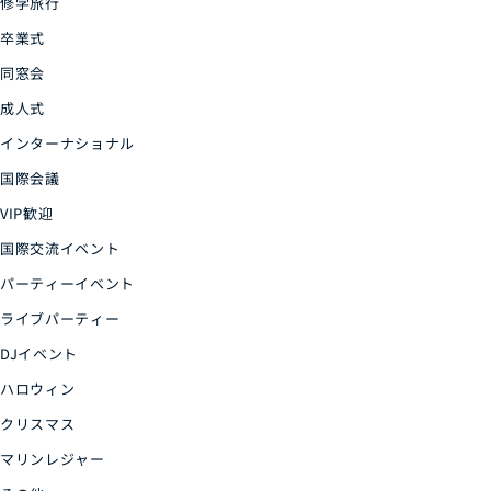
修学旅行
卒業式
同窓会
成人式
インターナショナル
国際会議
VIP歓迎
国際交流イベント
パーティーイベント
ライブパーティー
DJイベント
ハロウィン
クリスマス
マリンレジャー