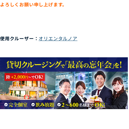
よろしくお願い申し上げます。
使用クルーザー：
オリエンタルノア