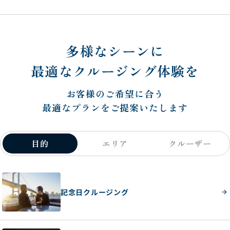
多様なシーンに
最適なクルージング体験を
お客様のご希望に合う
最適なプランをご提案いたします
目的
エリア
クルーザー
記念日クルージング