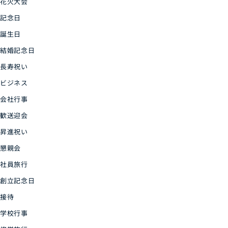
花火大会
記念日
誕生日
結婚記念日
長寿祝い
ビジネス
会社行事
歓送迎会
昇進祝い
懇親会
社員旅行
創立記念日
接待
学校行事