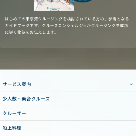
はじめての東京湾クルージングを検討されている方の、参考となる
ガイドブックです。クルーズコンシェルジュがクルージングを成功
に導く秘訣をお伝えします。
サービス案内
少人数・乗合クルーズ
クルーザー
船上料理