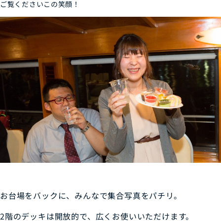
ご覧くださいこの笑顔！
お台場をバックに、みんなで集合写真をパチリ。
2階のデッキは開放的で、広くお使いいただけます。