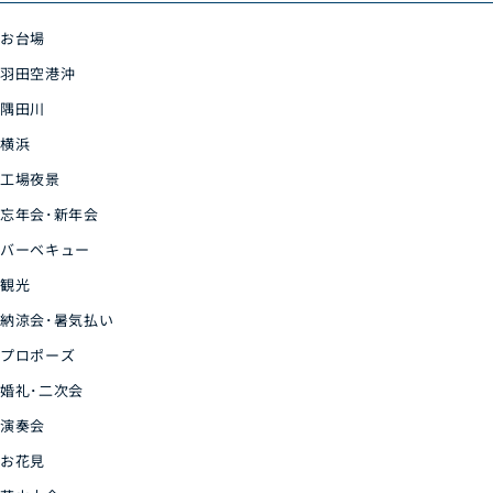
お台場
羽田空港沖
隅田川
横浜
工場夜景
忘年会･新年会
バーベキュー
観光
納涼会･暑気払い
プロポーズ
婚礼･二次会
演奏会
お花見