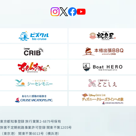
東京都知事登録 旅行業第2-6879号保有
旅客不定期航路事業許可登録 関東不第1205号
（東京港） 関東不第6013号（横浜港）