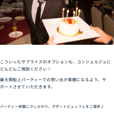
こういったサプライズのオプションも、コンシェルジュに
どんどんご相談ください！
最大限船上パーティーでの思い出が素敵になるよう、サ
ポートさせていただきます。
パーティー終盤にさしかかり、デザートビュッフェをご提供♪