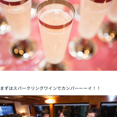
まずはスパークリングワインでカンパーーーイ！！