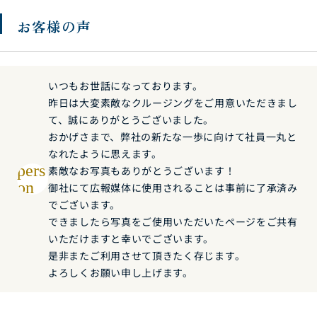
お客様の声
いつもお世話になっております。
昨日は大変素敵なクルージングをご用意いただきまし
て、誠にありがとうございました。
おかげさまで、弊社の新たな一歩に向けて社員一丸と
なれたように思えます。
pers
素敵なお写真もありがとうございます！
on
御社にて広報媒体に使用されることは事前に了承済み
でございます。
できましたら写真をご使用いただいたページをご共有
いただけますと幸いでございます。
是非またご利用させて頂きたく存じます。
よろしくお願い申し上げます。