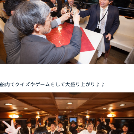
船内でクイズやゲームをして大盛り上がり♪♪