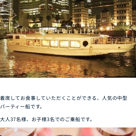
着席してお食事していただくことができる、人気の中型
パーティー船です。
大人37名様、お子様3名でのご乗船です。