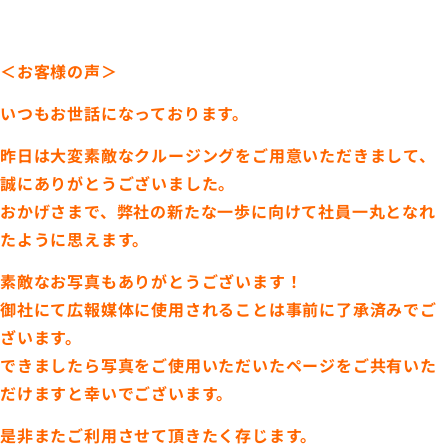
＜お客様の声＞
いつもお世話になっております。
昨日は大変素敵なクルージングをご用意いただきまして、
誠にありがとうございました。
おかげさまで、弊社の新たな一歩に向けて社員一丸となれ
たように思えます。
素敵なお写真もありがとうございます！
御社にて広報媒体に使用されることは事前に了承済みでご
ざいます。
できましたら写真をご使用いただいたページをご共有いた
だけますと幸いでございます。
是非またご利用させて頂きたく存じます。