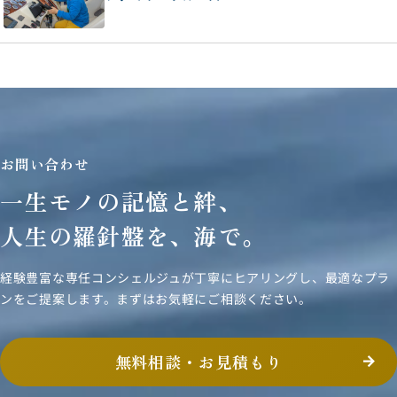
お問い合わせ
一生モノの記憶と絆、
人生の羅針盤を、海で。
経験豊富な専任コンシェルジュが丁寧にヒアリングし、
最適なプラ
ンをご提案します。まずはお気軽にご相談ください。
無料相談・お見積もり