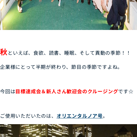
秋
といえば、食欲、読書、睡眠、そして異動の季節！！
企業様にとって半期が終わり、節目の季節ですよね。
今回は
目標達成会＆新人さん歓迎会のクルージング
です☆
ご使用いただいたのは、
オリエンタルノア号
。