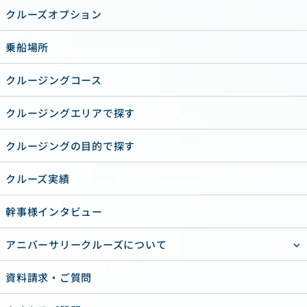
クルーズオプション
乗船場所
クルージングコース
クルージングエリアで探す
クルージングの目的で探す
クルーズ実績
幹事様インタビュー
アニバーサリークルーズについて
資料請求・ご質問