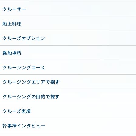
クルーザー
船上料理
クルーズオプション
乗船場所
クルージングコース
クルージングエリアで探す
クルージングの目的で探す
クルーズ実績
幹事様インタビュー