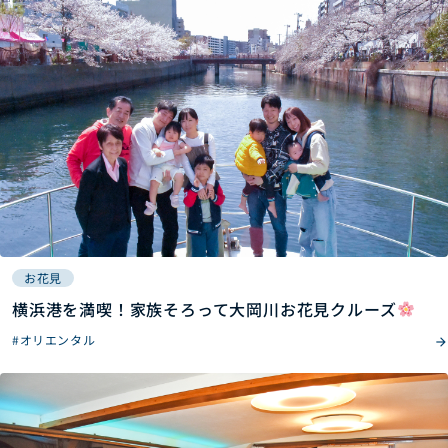
お花見
横浜港を満喫！家族そろって大岡川お花見クルーズ
#オリエンタル