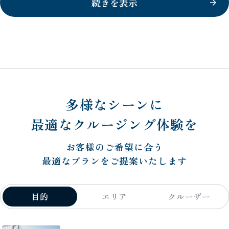
続きを表示
多様なシーンに
最適なクルージング体験を
お客様のご希望に合う
最適なプランをご提案いたします
目的
エリア
クルーザー