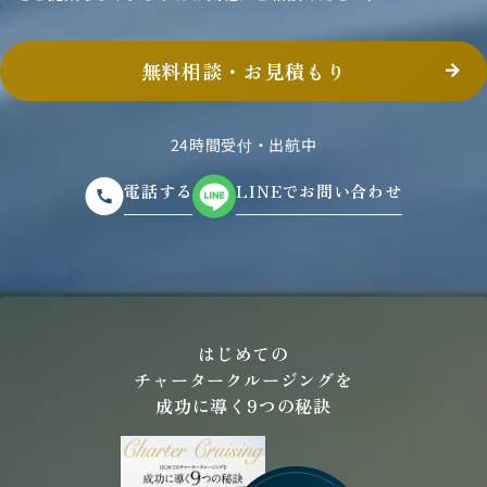
無料相談・お見積もり
24時間受付・出航中
電話する
LINEでお問い合わせ
はじめての
チャータークルージングを
成功に導く9つの秘訣