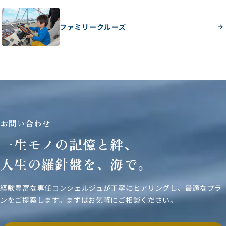
ファミリークルーズ
お問い合わせ
一生モノの記憶と絆、
人生の羅針盤を、海で。
経験豊富な専任コンシェルジュが丁寧にヒアリングし、
最適なプラ
ンをご提案します。まずはお気軽にご相談ください。