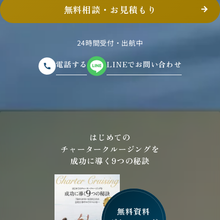
無料相談・お見積もり
24時間受付・出航中
電話する
LINEでお問い合わせ
はじめての
チャータークルージングを
成功に導く9つの秘訣
無料資料