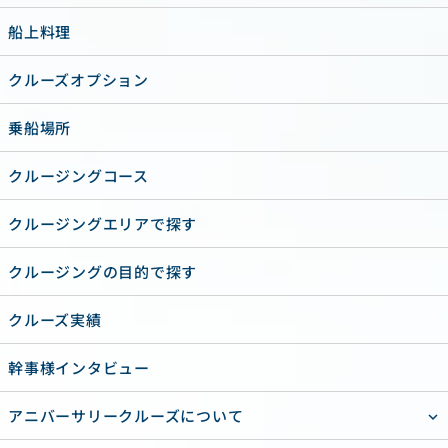
船上料理
クルーズオプション
乗船場所
クルージングコース
クルージングエリアで探す
クルージングの目的で探す
クルーズ実績
幹事様インタビュー
アニバーサリークルーズについて