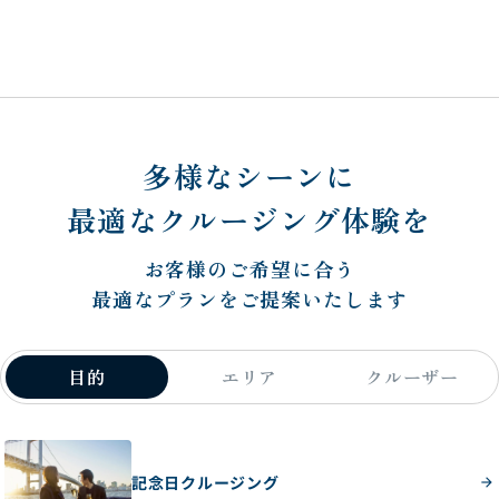
多様なシーンに
最適なクルージング体験を
お客様のご希望に合う
最適なプランをご提案いたします
目的
エリア
クルーザー
記念日クルージング