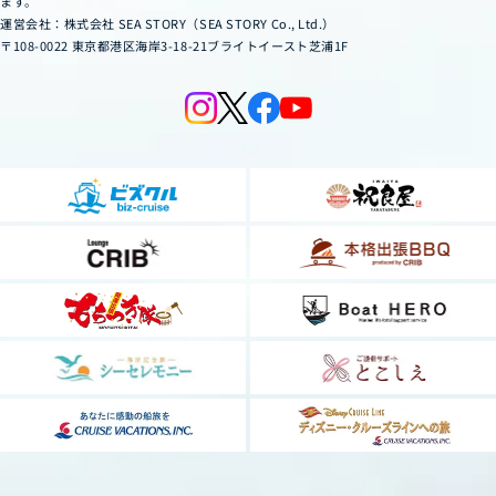
ます。
運営会社：株式会社 SEA STORY（SEA STORY Co., Ltd.）
〒108-0022 東京都港区海岸3-18-21ブライトイースト芝浦1F