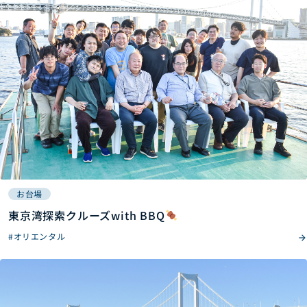
お台場
東京湾探索クルーズwith BBQ
#オリエンタル