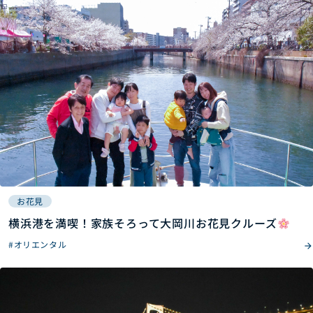
お花見
横浜港を満喫！家族そろって大岡川お花見クルーズ
#オリエンタル