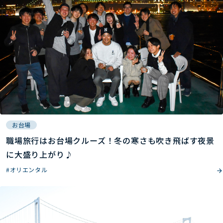
お台場
職場旅行はお台場クルーズ！冬の寒さも吹き飛ばす夜景
に大盛り上がり♪
#オリエンタル