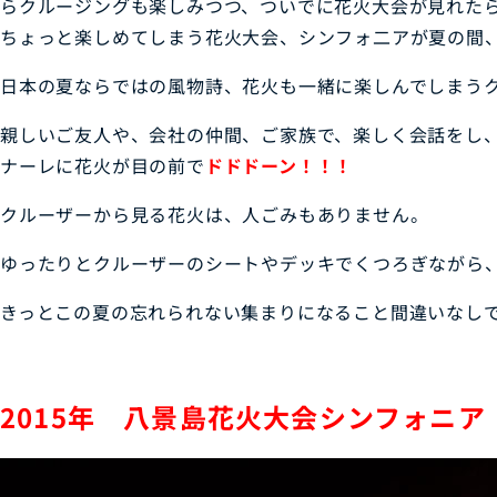
らクルージングも楽しみつつ、ついでに花火大会が見れた
ちょっと楽しめてしまう花火大会、シンフォ二アが夏の間
日本の夏ならではの風物詩、花火も一緒に楽しんでしまう
親しいご友人や、会社の仲間、ご家族で、楽しく会話をし
ナーレに花火が目の前で
ドドドーン！！！
クルーザーから見る花火は、人ごみもありません。
ゆったりとクルーザーのシートやデッキでくつろぎながら
きっとこの夏の忘れられない集まりになること間違いなし
2015年 八景島花火大会シンフォニア