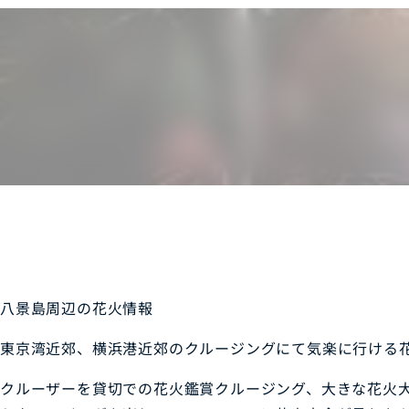
八景島周辺の花火情報
東京湾近郊、横浜港近郊のクルージングにて気楽に行ける
クルーザーを貸切での花火鑑賞クルージング、大きな花火