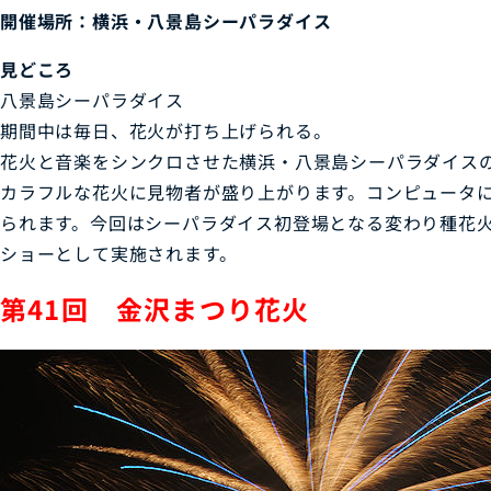
開催場所：横浜・八景島シーパラダイス
見どころ
八景島シーパラダイス
期間中は毎日、花火が打ち上げられる。
花火と音楽をシンクロさせた横浜・八景島シーパラダイス
カラフルな花火に見物者が盛り上がります。コンピュータ
られます。今回はシーパラダイス初登場となる変わり種花
ショーとして実施されます。
第41回 金沢まつり花火