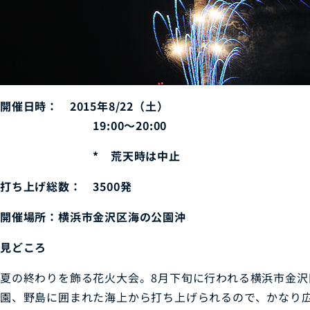
開催日時： 2015年8/22（土）
19:00～20:00
* 荒天時は中止
打ち上げ総数： 3500発
開催場所：横浜市金沢区海の公園沖
見どころ
夏の終わりを飾る花火大会。8月下旬に行われる横浜市金沢
園、野島に囲まれた海上から打ち上げられるので、かなり