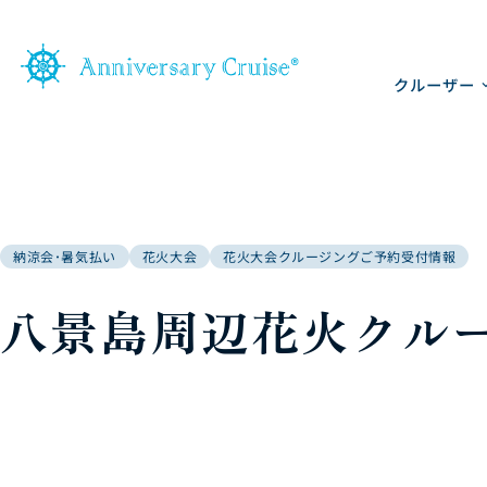
クルーザー
納涼会･暑気払い
花火大会
花火大会クルージングご予約受付情報
八景島周辺花火クル