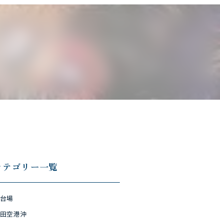
カテゴリー一覧
台場
田空港沖