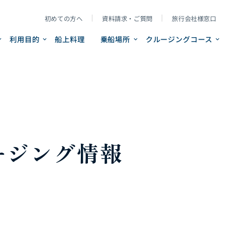
初めての方へ
資料請求・ご質問
旅行会社様窓口
利用目的
船上料理
乗船場所
クルージングコース
ージング情報