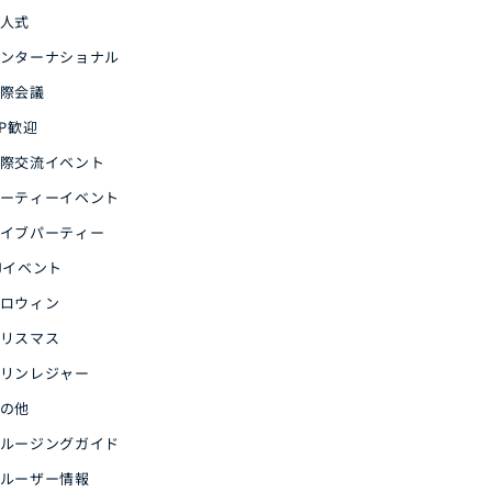
人式
ンターナショナル
際会議
IP歓迎
際交流イベント
ーティーイベント
イブパーティー
Jイベント
ロウィン
リスマス
リンレジャー
の他
ルージングガイド
ルーザー情報