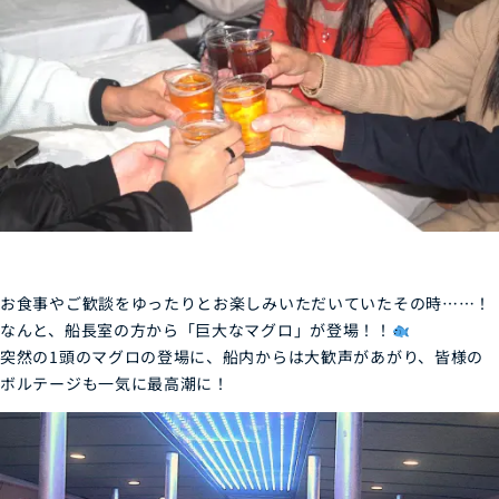
お食事やご歓談をゆったりとお楽しみいただいていたその時……！
なんと、船長室の方から「巨大なマグロ」が登場！！
突然の1頭のマグロの登場に、船内からは大歓声があがり、皆様の
ボルテージも一気に最高潮に！