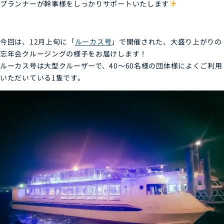
プランナーが幹事様をしっかりサポートいたします
今回は、12月上旬に「
ルーカス号
」で開催された、大盛り上がりの
忘年会クルージングの様子をお届けします！
ルーカス号は大型クルーザーで、40～60名様の団体様によくご利用
いただいている1隻です。