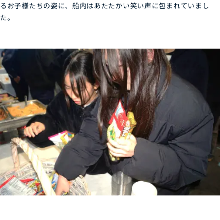
るお子様たちの姿に、船内はあたたかい笑い声に包まれていまし
た。