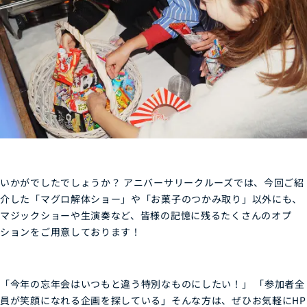
いかがでしたでしょうか？ アニバーサリークルーズでは、今回ご紹
介した「マグロ解体ショー」や「お菓子のつかみ取り」以外にも、
マジックショーや生演奏など、皆様の記憶に残るたくさんのオプ
ションをご用意しております！
「今年の忘年会はいつもと違う特別なものにしたい！」 「参加者全
員が笑顔になれる企画を探している」
そんな方は、ぜひお気軽にHP