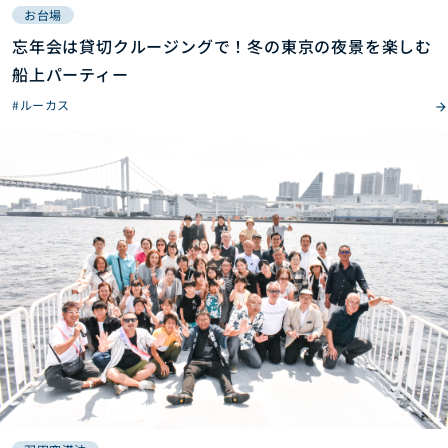
お台場
忘年会は貸切クルージングで！冬の東京の夜景を楽しむ
船上パーティー
#ルーカス