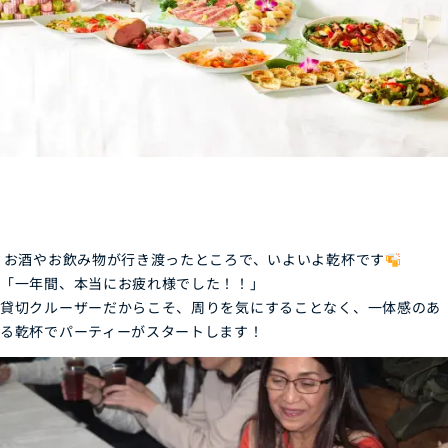
お酒やお飲み物が行き渡ったところで、いよいよ乾杯です
「一年間、本当にお疲れ様でした！！」
貸切クルーザーだからこそ、周りを気にすることなく、一体感のあ
る乾杯でパーティーがスタートします！