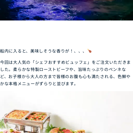
船内に入ると、美味しそうな香りが
！、、、
今回は大人気の「シェフおすすめビュッフェ」をご注文いただきま
した。
柔らかな特製ローストビーフや、旨味たっぷりのペンネな
ど、お子様から大人の方まで皆様のお腹も心も満たされる、色鮮や
かな本格メニューがずらりと並びます。