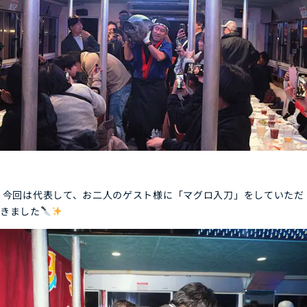
今回は代表して、お二人のゲスト様に「マグロ入刀」をしていただ
きました