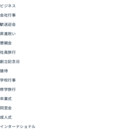
ビジネス
会社行事
歓送迎会
昇進祝い
懇親会
社員旅行
創立記念日
接待
学校行事
修学旅行
卒業式
同窓会
成人式
インターナショナル