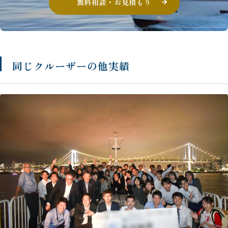
無料相談・お見積もり
同じクルーザーの他実績