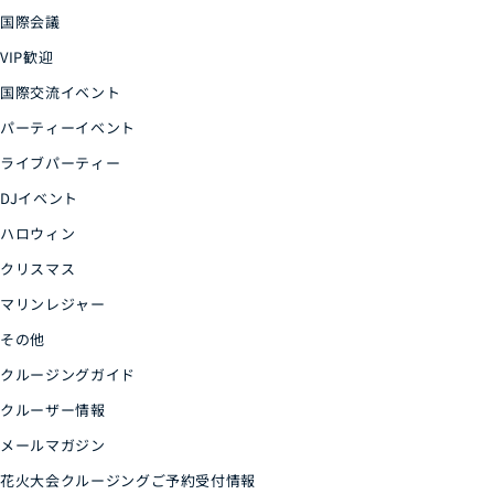
国際会議
VIP歓迎
国際交流イベント
パーティーイベント
ライブパーティー
DJイベント
ハロウィン
クリスマス
マリンレジャー
その他
クルージングガイド
クルーザー情報
メールマガジン
花火大会クルージングご予約受付情報