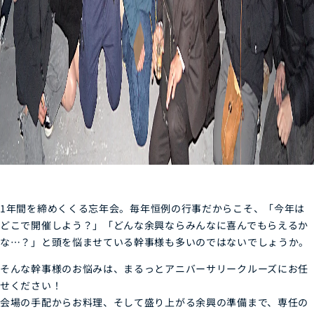
1年間を締めくくる忘年会。
毎年恒例の行事だからこそ、「今年は
どこで開催しよう？」「どんな余興ならみんなに喜んでもらえるか
な…？」と頭を悩ませている幹事様も多いのではないでしょうか。
そんな幹事様のお悩みは、まるっとアニバーサリークルーズにお任
せください！
会場の手配からお料理、そして盛り上がる余興の準備まで、専任の