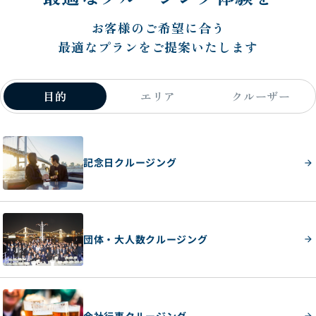
お客様のご希望に合う
最適なプランをご提案いたします
目的
エリア
クルーザー
記念日クルージング
団体・大人数クルージング
会社行事クルージング