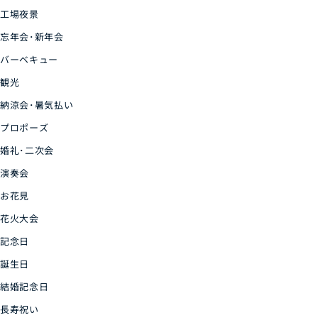
工場夜景
忘年会･新年会
バーベキュー
観光
納涼会･暑気払い
プロポーズ
婚礼･二次会
演奏会
お花見
花火大会
記念日
誕生日
結婚記念日
長寿祝い