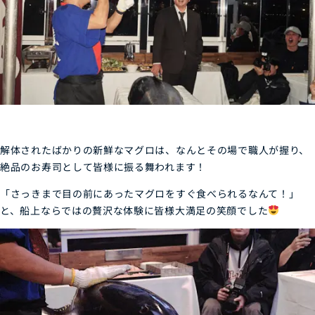
解体されたばかりの新鮮なマグロは、なんとその場で職人が握り、
絶品のお寿司として皆様に振る舞われます！
「さっきまで目の前にあったマグロをすぐ食べられるなんて！」
と、船上ならではの贅沢な体験に皆様大満足の笑顔でした