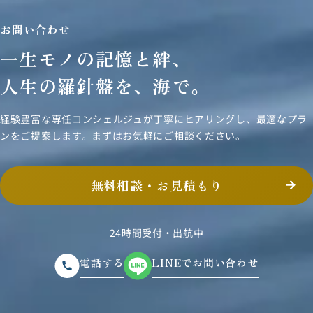
お問い合わせ
一生モノの記憶と絆、
人生の羅針盤を、海で。
経験豊富な専任コンシェルジュが丁寧にヒアリングし、
最適なプラ
ンをご提案します。まずはお気軽にご相談ください。
無料相談・お見積もり
24時間受付・出航中
電話する
LINEでお問い合わせ