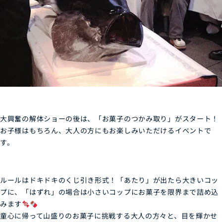
大興奮の解体ショーの後は、「お菓子のつかみ取り」がスタート！
お子様はもちろん、大人の方にもお楽しみいただけるイベントで
す。
ルールはドキドキのくじ引き形式！
「あたり」が出たら大きいコッ
プに、「はずれ」の場合は小さいコップにお菓子を限界まで詰め込
みます
童心に帰って山盛りのお菓子に挑戦する大人の方々と、目を輝かせ