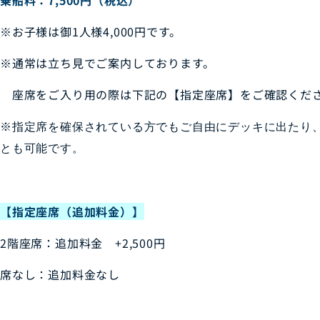
※お子様は御1人様4,000円です。
※通常は立ち見でご案内しております。
座席をご入り用の際は下記の【指定座席】をご確認くだ
※
指定席を確保されている方でもご自由にデッキに出たり
とも可能です。
【指定座席（追加料金）】
2階座席：追加料金 +2,500円
席なし：追加料金なし