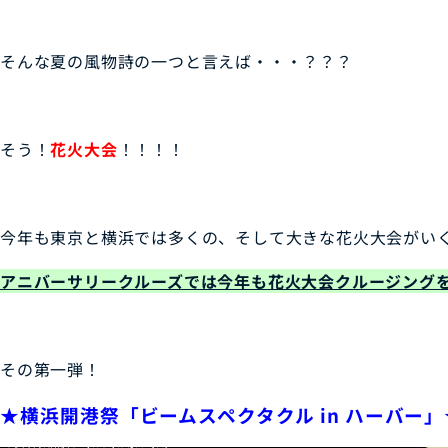
そんな夏の風物詩の一つと言えば・・・？？？
そう！
花火大会
！！！！
今年も東京と横浜では多くの、そして大きな花火大会がい
アニバーサリークルーズでは今年も花火大会クルージング
その第一弾！
★横浜開港祭「ビームスペクタクル in ハーバー」