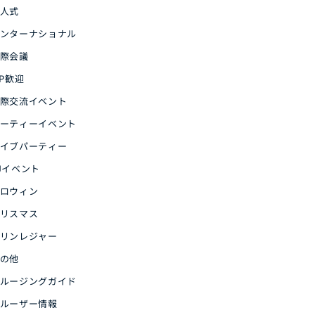
人式
ンターナショナル
際会議
IP歓迎
際交流イベント
ーティーイベント
イブパーティー
Jイベント
ロウィン
リスマス
リンレジャー
の他
ルージングガイド
ルーザー情報