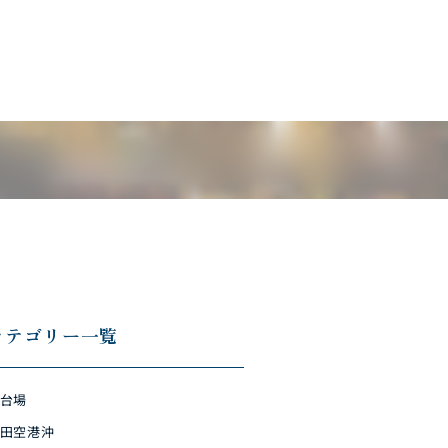
カテゴリー一覧
台場
田空港沖