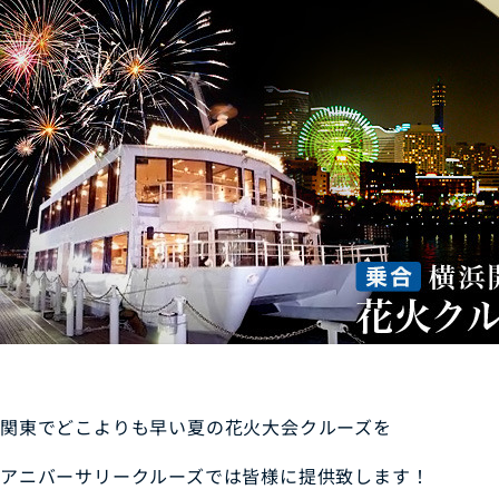
関東でどこよりも早い夏の花火大会クルーズを
アニバーサリークルーズでは皆様に提供致します！