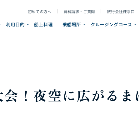
初めての方へ
資料請求・ご質問
旅行会社様窓口
利用目的
船上料理
乗船場所
クルージングコース
大会！夜空に広がるま