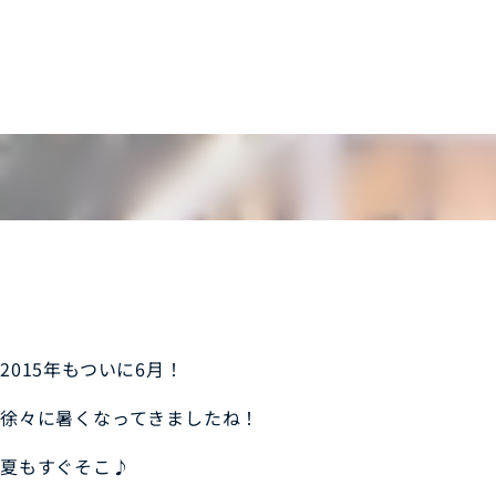
2015年もついに6月！
徐々に暑くなってきましたね！
夏もすぐそこ♪