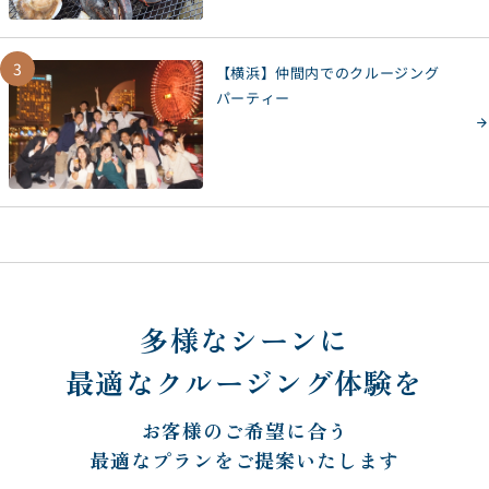
3
【横浜】仲間内でのクルージング
パーティー
多様なシーンに
最適なクルージング体験を
お客様のご希望に合う
最適なプランをご提案いたします