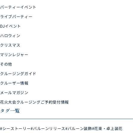
パーティーイベント
ライブパーティー
DJイベント
ハロウィン
クリスマス
マリンレジャー
その他
クルージングガイド
クルーザー情報
メールマガジン
花火大会クルージングご予約受付情報
タグ一覧
#シーストーリー
#バルーンリリース
#バルーン装飾
#花束・卓上装花