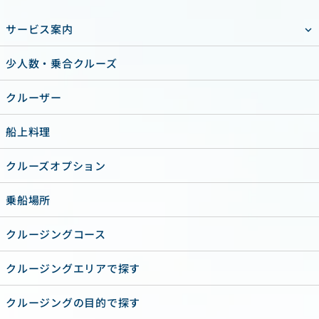
サービス案内
少人数・乗合クルーズ
クルーザー
船上料理
クルーズオプション
乗船場所
クルージングコース
クルージングエリアで探す
クルージングの目的で探す