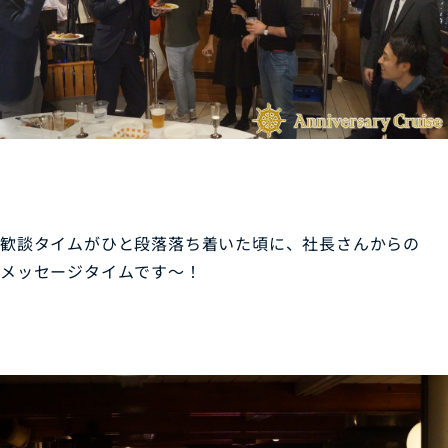
歓談タイムがひと段落落ち着いた頃に、社長さんからの
メッセージタイムです～！