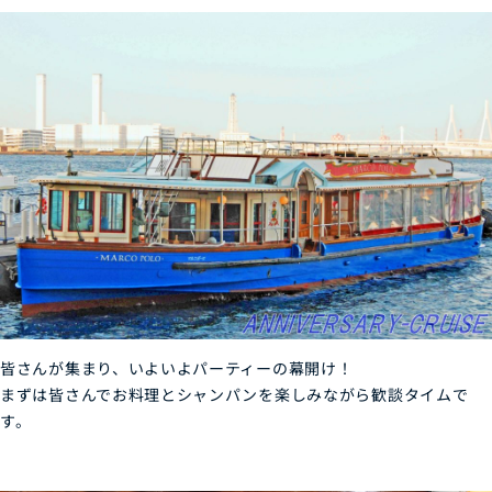
皆さんが集まり、いよいよパーティーの幕開け！
まずは皆さんでお料理とシャンパンを楽しみながら歓談タイムで
す。