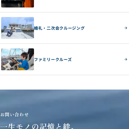
婚礼・二次会クルージング
ファミリークルーズ
お問い合わせ
一生モノの記憶と絆、