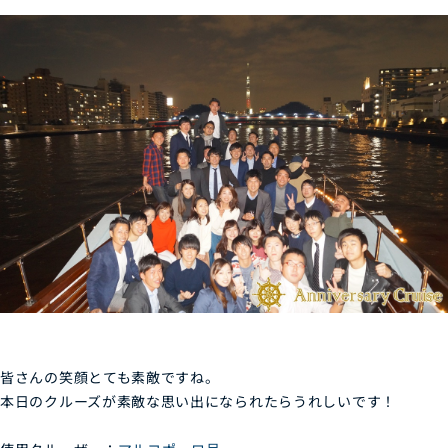
皆さんの笑顔とても素敵ですね。
本日のクルーズが素敵な思い出になられたらうれしいです！