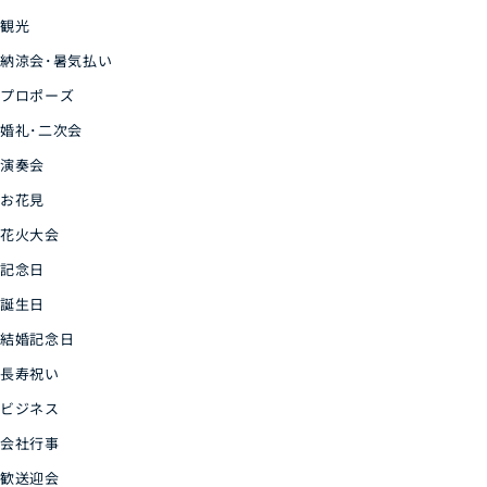
観光
納涼会･暑気払い
プロポーズ
婚礼･二次会
演奏会
お花見
花火大会
記念日
誕生日
結婚記念日
長寿祝い
ビジネス
会社行事
歓送迎会