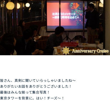
皆さん、真剣に聞いていらっしゃいましたね～
ありがたいお話をありがとうございました！
最後はみんな揃って集合写真！
東京タワーを背景に。はい！チーズ～！