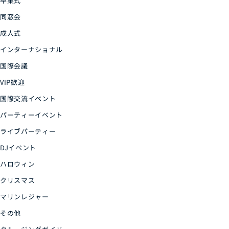
卒業式
同窓会
成人式
インターナショナル
国際会議
VIP歓迎
国際交流イベント
パーティーイベント
ライブパーティー
DJイベント
ハロウィン
クリスマス
マリンレジャー
その他