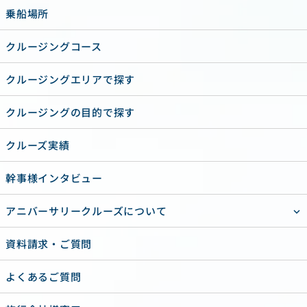
乗船場所
クルージングコース
クルージングエリアで探す
クルージングの目的で探す
クルーズ実績
幹事様インタビュー
アニバーサリークルーズについて
資料請求・ご質問
よくあるご質問