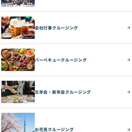
会社行事クルージング
バーベキュークルージング
忘年会・新年会クルージング
お花見クルージング