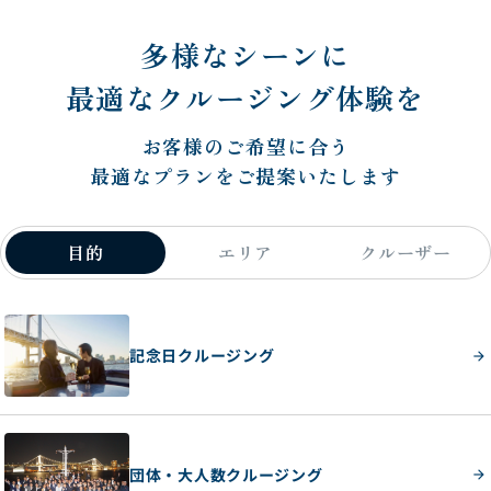
多様なシーンに
最適なクルージング体験を
お客様のご希望に合う
最適なプランをご提案いたします
目的
エリア
クルーザー
記念日クルージング
団体・大人数クルージング