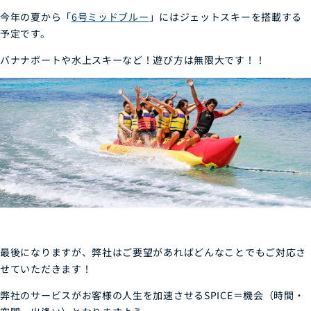
今年の夏から「
6号ミッドブルー
」にはジェットスキーを搭載する
予定です。
バナナボートや水上スキーなど！遊び方は無限大です！！
最後になりますが、弊社はご要望があればどんなことでもご対応さ
せていただきます！
弊社のサービスがお客様の人生を加速させるSPICE＝機会（時間・