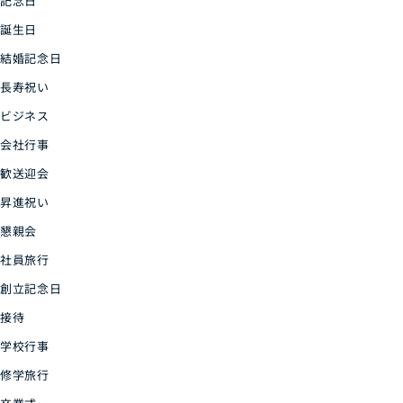
記念日
誕生日
結婚記念日
長寿祝い
ビジネス
会社行事
歓送迎会
昇進祝い
懇親会
社員旅行
創立記念日
接待
学校行事
修学旅行