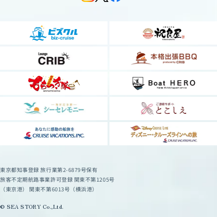
東京都知事登録 旅行業第2-6879号保有
旅客不定期航路事業許可登録 関東不第1205号
（東京港） 関東不第6013号（横浜港）
© SEA STORY Co.,Ltd.