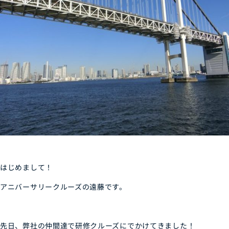
はじめまして！
アニバーサリークルーズの遠藤です。
先日、弊社の仲間達で研修クルーズにでかけてきました！