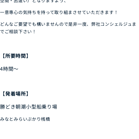
空間・出逢い）となりますよう、
一意専心の気持ちを持って取り組まさせていただきます！
どんなご要望でも構いませんので是非一度、弊社コンシェルジュま
でご相談下さい！
【所要時間】
4時間～
【発着場所】
勝どき朝潮小型船乗り場
みなとみらいぷかり桟橋