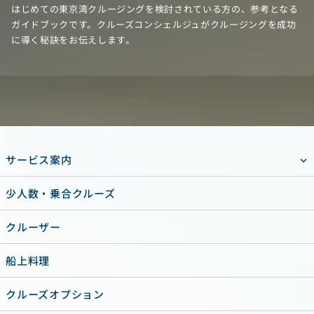
はじめての東京湾クルージングを検討されている方の、参考となる
ガイドブックです。クルーズコンシェルジュがクルージングを成功
に導く秘訣をお伝えします。
サービス案内
少人数・乗合クルーズ
クルーザー
船上料理
クルーズオプション