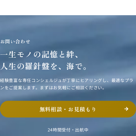
お問い合わせ
一生モノの記憶と絆、
人生の羅針盤を、海で。
経験豊富な専任コンシェルジュが丁寧にヒアリングし、
最適なプラ
ンをご提案します。まずはお気軽にご相談ください。
無料相談・お見積もり
24時間受付・出航中