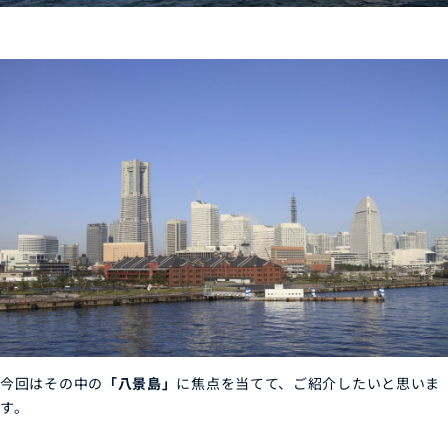
今回はその中の
「八景島」
に焦点を当てて、ご紹介したいと思いま
す。