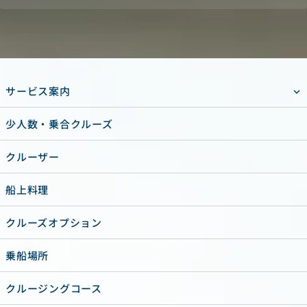
サービス案内
少人数・乗合クルーズ
クルーザー
船上料理
クルーズオプション
乗船場所
クルージングコース