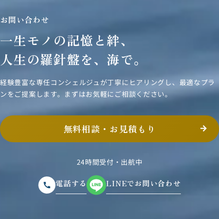
お問い合わせ
一生モノの記憶と絆、
人生の羅針盤を、海で。
経験豊富な専任コンシェルジュが丁寧にヒアリングし、
最適なプラ
ンをご提案します。まずはお気軽にご相談ください。
無料相談・お見積もり
24時間受付・出航中
電話する
LINEでお問い合わせ