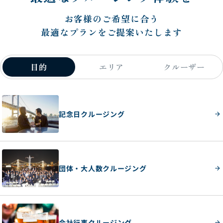
お客様のご希望に合う
最適なプランをご提案いたします
目的
エリア
クルーザー
記念日クルージング
団体・大人数クルージング
会社行事クルージング