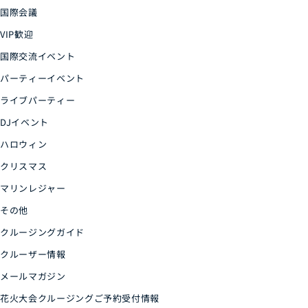
国際会議
VIP歓迎
国際交流イベント
パーティーイベント
ライブパーティー
DJイベント
ハロウィン
クリスマス
マリンレジャー
その他
クルージングガイド
クルーザー情報
メールマガジン
花火大会クルージングご予約受付情報