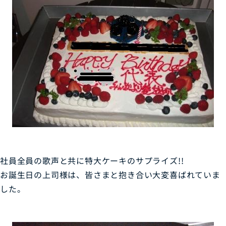
社員全員の歌声と共に特大ケーキのサプライズ!!
お誕生日の上司様は、皆さまと抱き合い大変喜ばれていま
した。