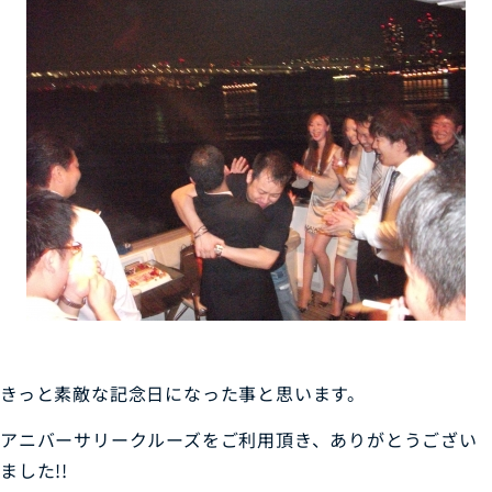
きっと素敵な記念日になった事と思います。
アニバーサリークルーズをご利用頂き、ありがとうござい
ました!!