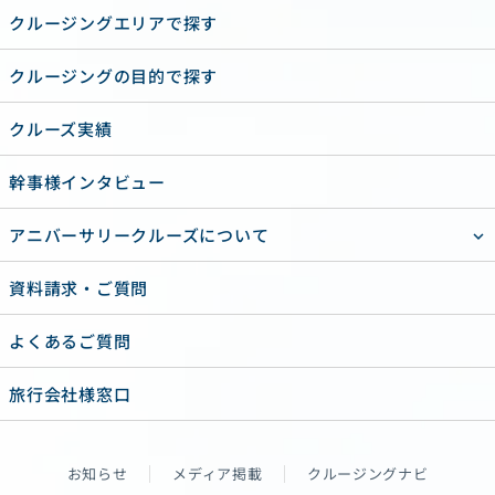
クルージングエリアで探す
クルージングの目的で探す
クルーズ実績
幹事様インタビュー
アニバーサリークルーズについて
資料請求・ご質問
よくあるご質問
旅行会社様窓口
お知らせ
メディア掲載
クルージングナビ