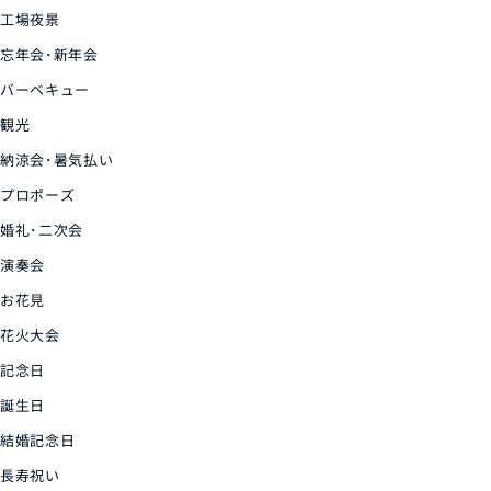
工場夜景
忘年会･新年会
バーベキュー
観光
納涼会･暑気払い
プロポーズ
婚礼･二次会
演奏会
お花見
花火大会
記念日
誕生日
結婚記念日
長寿祝い