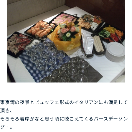
東京湾の夜景とビュッフェ形式のイタリアンにも満足して
頂き、
そろそろ着岸かなと思う頃に聴こえてくるバースデーソン
グ…。