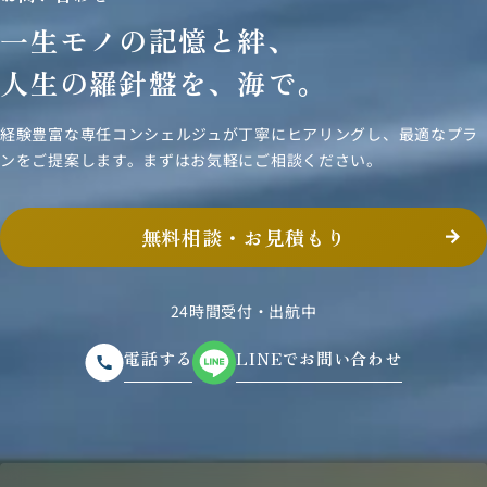
一生モノの記憶と絆、
人生の羅針盤を、海で。
経験豊富な専任コンシェルジュが丁寧にヒアリングし、
最適なプラ
ンをご提案します。まずはお気軽にご相談ください。
無料相談・お見積もり
24時間受付・出航中
電話する
LINEでお問い合わせ