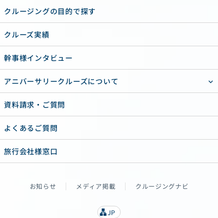
クルージングの目的で探す
クルーズ実績
幹事様インタビュー
アニバーサリークルーズについて
資料請求・ご質問
よくあるご質問
旅行会社様窓口
お知らせ
メディア掲載
クルージングナビ
JP
lan