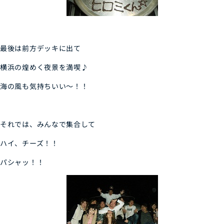
最後は前方デッキに出て
横浜の煌めく夜景を満喫♪
海の風も気持ちいい～！！
それでは、みんなで集合して
ハイ、チーズ！！
パシャッ！！