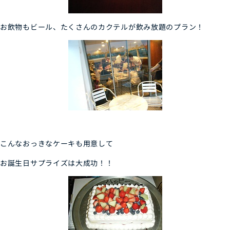
お飲物もビール、たくさんのカクテルが飲み放題のプラン！
こんなおっきなケーキも用意して
お誕生日サプライズは大成功！！