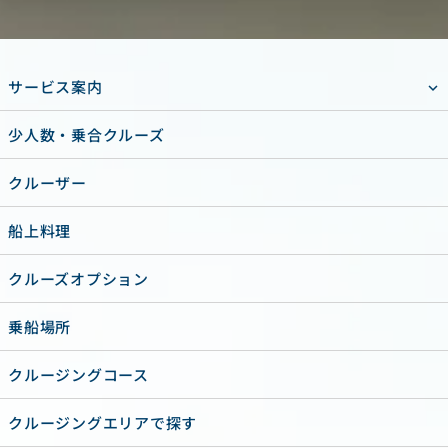
サービス案内
少人数・乗合クルーズ
クルーザー
船上料理
クルーズオプション
乗船場所
クルージングコース
クルージングエリアで探す