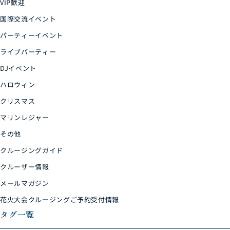
VIP歓迎
国際交流イベント
パーティーイベント
ライブパーティー
DJイベント
ハロウィン
クリスマス
マリンレジャー
その他
クルージングガイド
クルーザー情報
メールマガジン
花火大会クルージングご予約受付情報
タグ一覧