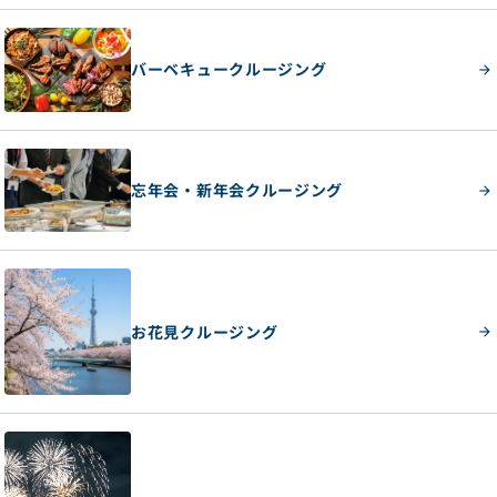
バーベキュークルージング
忘年会・新年会クルージング
お花見クルージング