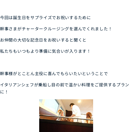
今回は誕生日をサプライズでお祝いするために
幹事さまがチャータークルージングを選んでくれました！
お仲間の大切な記念日をお祝いすると聞くと
私たちもいつもより準備に気合いが入ります！
幹事様がとことん主役に喜んでもらいたいということで
イタリアンシェフが乗船し目の前で温かい料理をご提供するプラン
に！