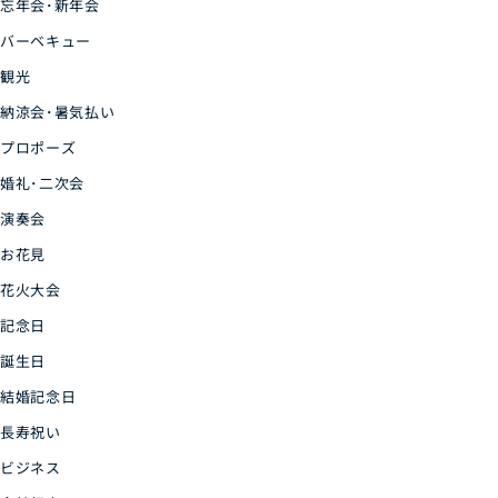
忘年会･新年会
バーベキュー
観光
納涼会･暑気払い
プロポーズ
婚礼･二次会
演奏会
お花見
花火大会
記念日
誕生日
結婚記念日
長寿祝い
ビジネス