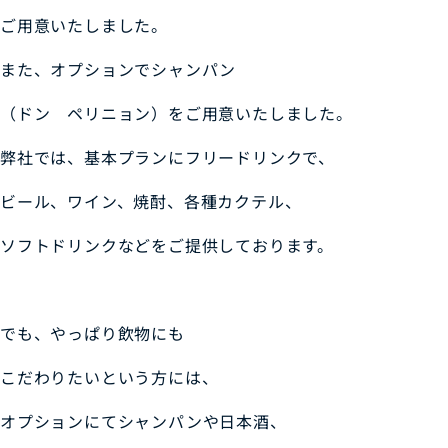
ご用意いたしました。
また、オプションでシャンパン
（ドン ペリニョン）をご用意いたしました。
弊社では、基本プランにフリードリンクで、
ビール、ワイン、焼酎、各種カクテル、
ソフトドリンクなどをご提供しております。
でも、やっぱり飲物にも
こだわりたいという方には、
オプションにてシャンパンや日本酒、