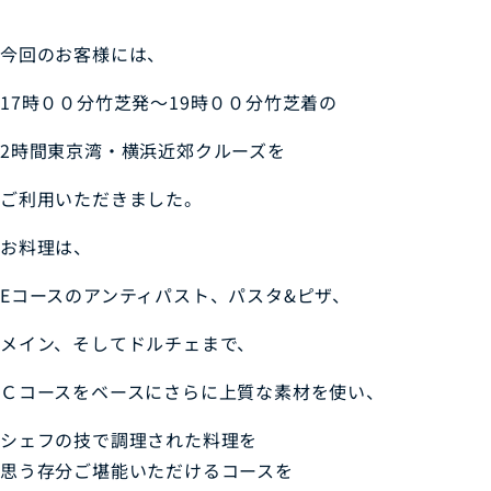
今回のお客様には、
17時００分竹芝発～19時００分竹芝着の
2時間東京湾・横浜近郊クルーズを
ご利用いただきました。
お料理は、
Eコースのアンティパスト、パスタ&ピザ、
メイン、そしてドルチェまで、
Ｃコースをベースにさらに上質な素材を使い、
シェフの技で調理された料理を
思う存分ご堪能いただけるコースを