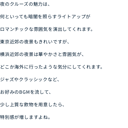
夜のクルーズの魅力は、
何といっても暗闇を照らすライトアップが
ロマンチックな雰囲気を演出してくれます。
東京近郊の夜景もきれいですが、
横浜近郊の夜景は華やかさと雰囲気が、
どこか海外に行ったような気分にしてくれます。
ジャズやクラッシックなど、
お好みのBGMを流して、
少し上質な飲物を用意したら、
特別感が増しますよね。