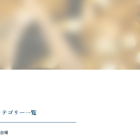
カテゴリー一覧
台場