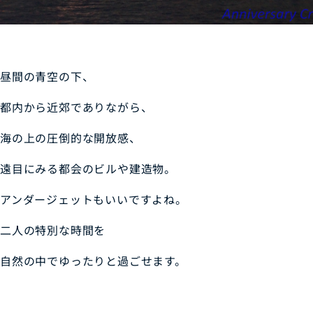
昼間の青空の下、
都内から近郊でありながら、
海の上の圧倒的な開放感、
遠目にみる都会のビルや建造物。
アンダージェットもいいですよね。
二人の特別な時間を
自然の中でゆったりと過ごせます。