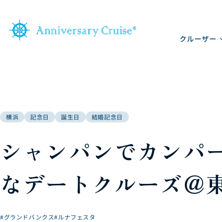
クルーザー
横浜
記念日
誕生日
結婚記念日
シャンパンでカンパ
なデートクルーズ＠
#グランドバンクス
#ルナフェスタ