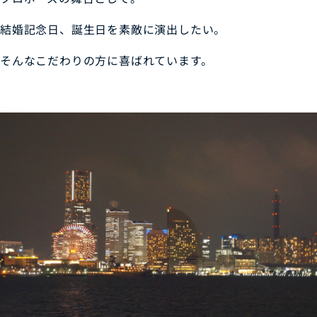
結婚記念日、誕生日を素敵に演出したい。
そんなこだわりの方に喜ばれています。