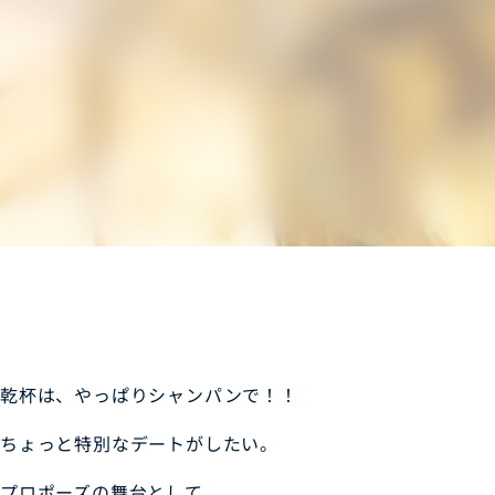
乾杯は、やっぱりシャンパンで！！
ちょっと特別なデートがしたい。
プロポーズの舞台として。