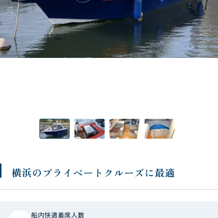
横浜のプライベートクルーズに最適
船内快適着席人数