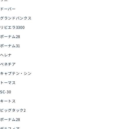
ドーバー
グランドバンクス
リビエラ3300
ポーナム28
ポーナム31
ヘレナ
ベネチア
キャプテン・シン
トーマス
SC-30
キートス
ビッグタック2
ポーナム28
デルフィア