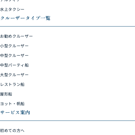
水上タクシー
クルーザータイプ一覧
お勧めクルーザー
小型クルーザー
中型クルーザー
中型パーティ船
大型クルーザー
レストラン船
屋形船
ヨット・帆船
サービス案内
初めての方へ