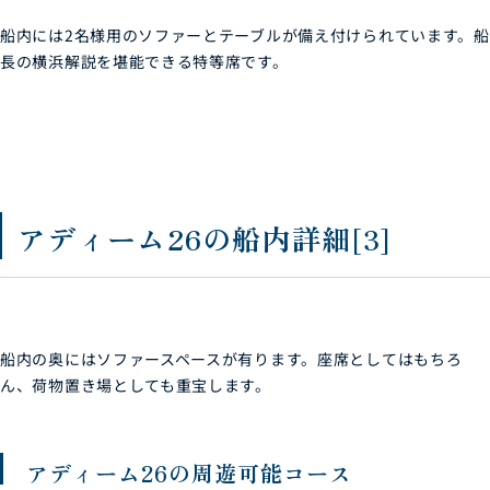
船内には2名様用のソファーとテーブルが備え付けられています。船
長の横浜解説を堪能できる特等席です。
アディーム26の船内詳細[3]
船内の奥にはソファースペースが有ります。座席としてはもちろ
ん、荷物置き場としても重宝します。
アディーム26の周遊可能コース