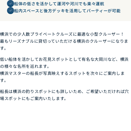
船体の低さを活かして運河や河川でも楽々運航
船内スペースと後方デッキを活用してパーティーが可能
横浜での少人数プライベートクルーズに最適な小型クルーザー！
最もリーズナブルに貸切っていただける横浜のクルーザーになりま
す。
低い船体を活かしてお花見スポットとして有名な大岡川など、横浜
の様々な名所を巡れます。
横浜マスターの船長が写真映えするスポットを次々にご案内しま
す。
船長は横浜の釣りスポットにも詳しいため、ご希望いただければ穴
場スポットにもご案内いたします。