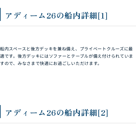
アディーム26の船内詳細[1]
船内スペースと後方デッキを兼ね備え、プライベートクルーズに最
適です。後方デッキにはソファーとテーブルが備え付けられていま
すので、みなさまで快適にお過ごしいただけます。
アディーム26の船内詳細[2]