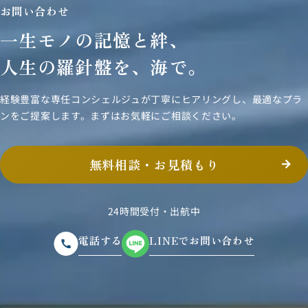
お問い合わせ
一生モノの記憶と絆、
人生の羅針盤を、海で。
経験豊富な専任コンシェルジュが丁寧にヒアリングし、
最適なプラ
ンをご提案します。まずはお気軽にご相談ください。
無料相談・お見積もり
24時間受付・出航中
電話する
LINEでお問い合わせ