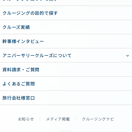
クルージングの目的で探す
クルーズ実績
幹事様インタビュー
アニバーサリークルーズについて
資料請求・ご質問
よくあるご質問
旅行会社様窓口
お知らせ
メディア掲載
クルージングナビ