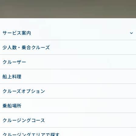
サービス案内
少人数・乗合クルーズ
クルーザー
船上料理
クルーズオプション
乗船場所
クルージングコース
クルージングエリアで探す