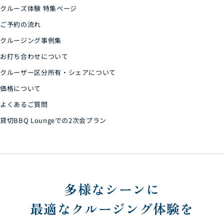
クルーズ体験 特集ページ
ご予約の流れ
クルージング事例集
お打ち合わせについて
クルーザー区分所有・シェアについて
価格について
よくあるご質問
貸切BBQ Loungeでの2次会プラン
多様なシーンに
最適なクルージング体験を