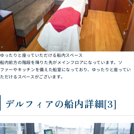
ゆったりと座っていただける船内スペース
船内前方の階段を降りた先がメインフロアになっています。ソ
ファーやキッチンを備えた船室になっており、ゆったりと座ってい
ただけるスペースがございます。
デルフィアの船内詳細[3]