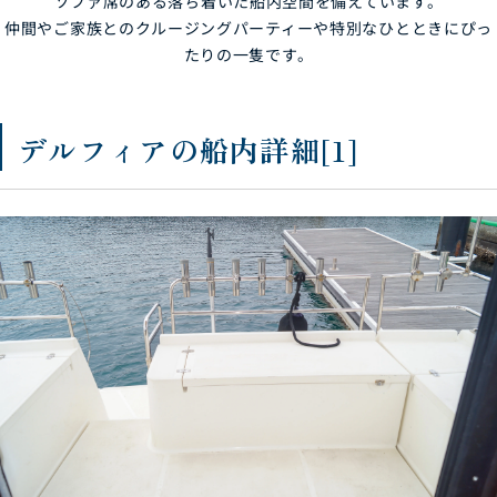
ソファ席のある落ち着いた船内空間を備えています。
仲間やご家族とのクルージングパーティーや特別なひとときにぴっ
たりの一隻です。
デルフィアの船内詳細[1]