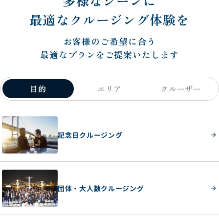
多様なシーンに
最適なクルージング体験を
お客様のご希望に合う
最適なプランをご提案いたします
目的
エリア
クルーザー
記念日クルージング
団体・大人数クルージング