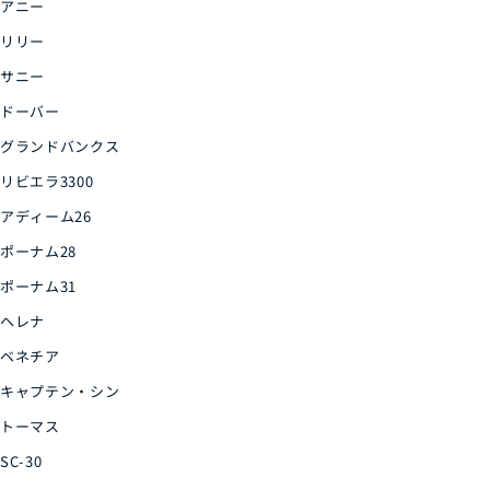
アニー
リリー
サニー
ドーバー
グランドバンクス
リビエラ3300
アディーム26
ポーナム28
ポーナム31
ヘレナ
ベネチア
キャプテン・シン
トーマス
SC-30