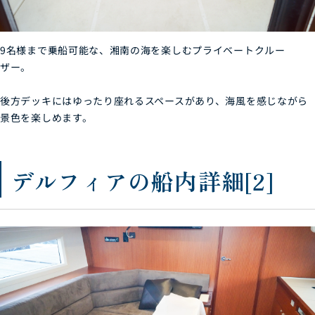
9名様まで乗船可能な、湘南の海を楽しむプライベートクルー
ザー。
後方デッキにはゆったり座れるスペースがあり、海風を感じながら
景色を楽しめます。
デルフィアの船内詳細[2]