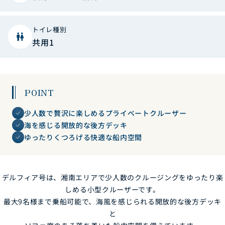
トイレ種別
wc
共用1
POINT
少人数で贅沢に楽しめるプライベートクルーザー
海を感じる開放的な後方デッキ
ゆったりくつろげる快適な船内空間
デルフィア号は、湘南エリアで少人数のクルージングをゆったり楽
しめる小型クルーザーです。
最大9名様まで乗船可能で、海風を感じられる開放的な後方デッキ
と