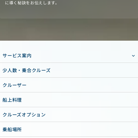
に導く秘訣をお伝えします。
サービス案内
少人数・乗合クルーズ
クルーザー
船上料理
クルーズオプション
乗船場所