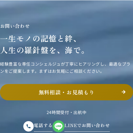
お問い合わせ
一生モノの記憶と絆、
人生の羅針盤を、海で。
経験豊富な専任コンシェルジュが丁寧にヒアリングし、
最適なプラ
ンをご提案します。まずはお気軽にご相談ください。
無料相談・お見積もり
24時間受付・出航中
電話する
LINEでお問い合わせ