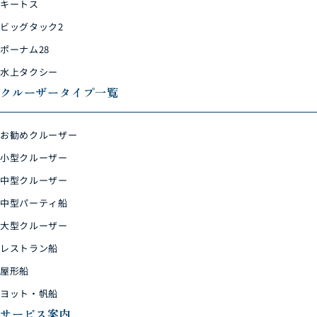
キートス
ビッグタック2
ポーナム28
水上タクシー
クルーザータイプ一覧
お勧めクルーザー
小型クルーザー
中型クルーザー
中型パーティ船
大型クルーザー
レストラン船
屋形船
ヨット・帆船
サービス案内