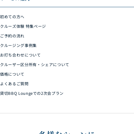
初めての方へ
クルーズ体験 特集ページ
ご予約の流れ
クルージング事例集
お打ち合わせについて
クルーザー区分所有・シェアについて
価格について
よくあるご質問
貸切BBQ Loungeでの2次会プラン