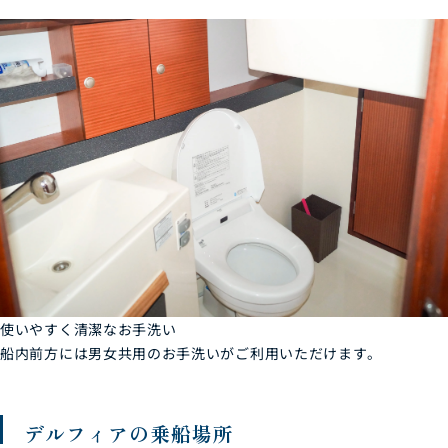
使いやすく清潔なお手洗い
船内前方には男女共用のお手洗いがご利用いただけます。
デルフィアの乗船場所