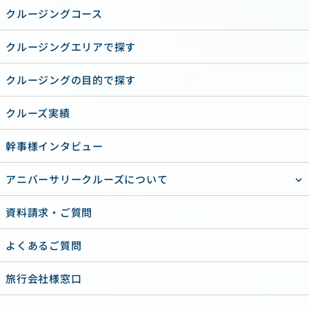
クルージングコース
クルージングエリアで探す
クルージングの目的で探す
クルーズ実績
幹事様インタビュー
アニバーサリークルーズについて
資料請求・ご質問
よくあるご質問
旅行会社様窓口