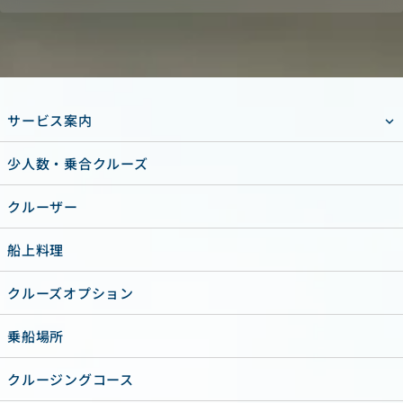
サービス案内
少人数・乗合クルーズ
クルーザー
船上料理
クルーズオプション
乗船場所
クルージングコース