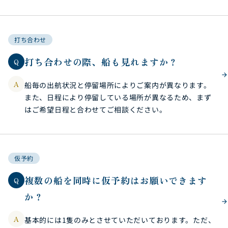
打ち合わせ
打ち合わせの際、船も見れますか？
Q
A
船毎の出航状況と停留場所によりご案内が異なります。
また、日程により停留している場所が異なるため、まず
はご希望日程と合わせてご相談ください。
仮予約
複数の船を同時に仮予約はお願いできます
Q
か？
A
基本的には1隻のみとさせていただいております。ただ、