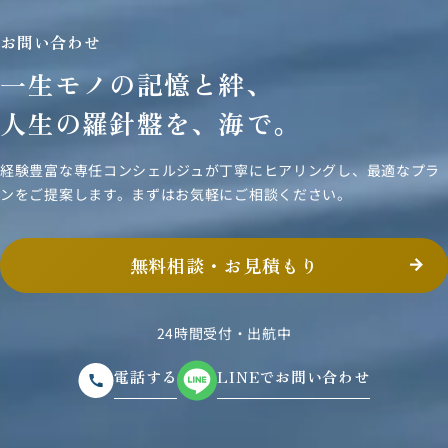
お問い合わせ
一生モノの記憶と絆、
人生の羅針盤を、海で。
経験豊富な専任コンシェルジュが丁寧にヒアリングし、
最適なプラ
ンをご提案します。まずはお気軽にご相談ください。
無料相談・お見積もり
24時間受付・出航中
電話する
LINEでお問い合わせ