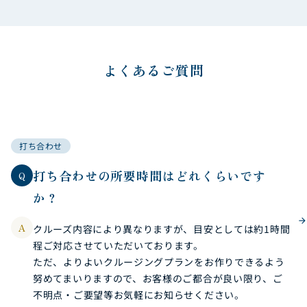
よくあるご質問
打ち合わせ
打ち合わせの所要時間はどれくらいです
Q
か？
A
クルーズ内容により異なりますが、目安としては約1時間
程ご対応させていただいております。
ただ、よりよいクルージングプランをお作りできるよう
努めてまいりますので、お客様のご都合が良い限り、ご
不明点・ご要望等お気軽にお知らせください。