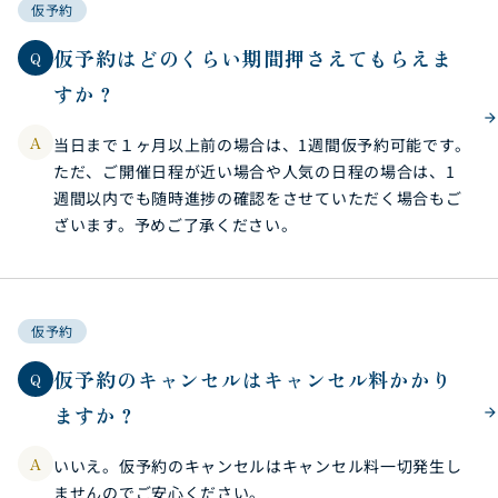
仮予約
仮予約はどのくらい期間押さえてもらえま
Q
すか？
A
当日まで１ヶ月以上前の場合は、1週間仮予約可能です。
ただ、ご開催日程が近い場合や人気の日程の場合は、1
週間以内でも随時進捗の確認をさせていただく場合もご
ざいます。予めご了承ください。
仮予約
仮予約のキャンセルはキャンセル料かかり
Q
ますか？
A
いいえ。仮予約のキャンセルはキャンセル料一切発生し
ませんのでご安心ください。