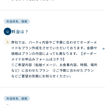
料金体系、価格
料金は？
Q
A
弊社では、パーティ内容やご予算に合わせてオーダーメ
イドなプラン作成をさせていただいております。金額や
価格はプランの内容によっても異なります。【オーダー
メイドお申込みフォームはコチラ】
①ご希望内容（船舶イメージ、お食事内容、時間、場所
など）に合わせたプラン ②ご予算に合わせたプラン
などご要望お気軽にお知らせください。
料金体系、価格