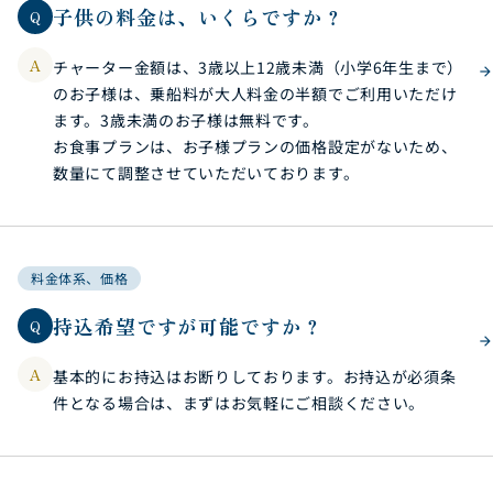
子供の料金は、いくらですか？
Q
A
チャーター金額は、3歳以上12歳未満（小学6年生まで）
のお子様は、乗船料が大人料金の半額でご利用いただけ
ます。3歳未満のお子様は無料です。
お食事プランは、お子様プランの価格設定がないため、
数量にて調整させていただいております。
料金体系、価格
持込希望ですが可能ですか？
Q
A
基本的にお持込はお断りしております。お持込が必須条
件となる場合は、まずはお気軽にご相談ください。