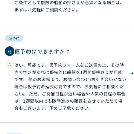
ご条件として複数の船舶の押さえが必須となる場合は、
まずはお気軽にご相談ください。
仮予約
仮予約はできますか？
Q
A
はい、可能です。仮予約フォームをご送信の上、その時
点で空きがあれば優先的に船舶を1週間仮押さえが可能
です。 他のお客様より、お問い合わせ/お引き合いがない
場合は仮予約の延長可能ですので、お気軽にご相談くだ
さい。 ただ、ご開催日程が近い場合や人気の日程の場合
は、1週間以内でも随時進捗の確認をさせていただく場
合もございます。予めご了承ください。