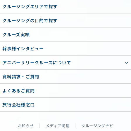
クルージングエリアで探す
クルージングの目的で探す
クルーズ実績
幹事様インタビュー
アニバーサリークルーズについて
資料請求・ご質問
よくあるご質問
旅行会社様窓口
お知らせ
メディア掲載
クルージングナビ