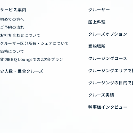
サービス案内
クルーザー
初めての方へ
船上料理
ご予約の流れ
クルーズオプション
お打ち合わせについて
クルーザー区分所有・シェアについて
乗船場所
価格について
クルージングコース
貸切BBQ Loungeでの2次会プラン
クルージングエリアで
少人数・乗合クルーズ
クルージングの目的で
クルーズ実績
幹事様インタビュー