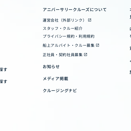
アニバーサリークルーズについて
運営会社（外部リンク）
スタッフ・クルー紹介
プライバシー規約・利用規約
船上アルバイト・クルー募集
正社員・契約社員募集
お知らせ
探す
メディア掲載
探す
クルージングナビ