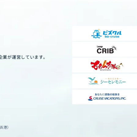
企業が運営しています。
横浜港）