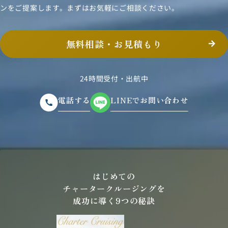
ンをご提案します。まずはお気軽にご相談ください。
無料相談・お見積もり
24時間受付・出航中
電話する
LINEでお問い合わせ
はじめての
チャータークルージングを
成功に導く9つの秘訣