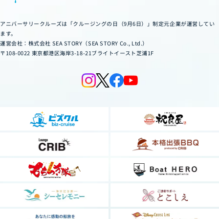
アニバーサリークルーズは「クルージングの日（9月6日）」制定元企業が運営してい
ます。
運営会社：株式会社 SEA STORY（SEA STORY Co., Ltd.）
〒108-0022 東京都港区海岸3-18-21ブライトイースト芝浦1F