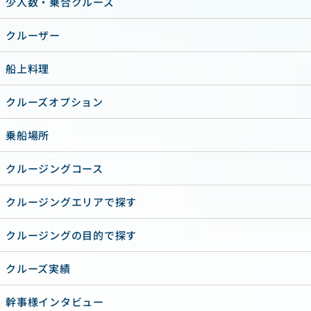
少人数・乗合クルーズ
クルーザー
船上料理
クルーズオプション
乗船場所
クルージングコース
クルージングエリアで探す
クルージングの目的で探す
クルーズ実績
幹事様インタビュー