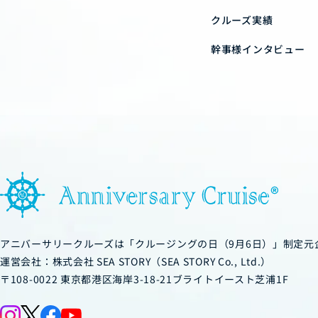
クルーズ実績
幹事様インタビュー
アニバーサリークルーズは「クルージングの日（9月6日）」制定元
運営会社：株式会社 SEA STORY（SEA STORY Co., Ltd.）
〒108-0022 東京都港区海岸3-18-21ブライトイースト芝浦1F