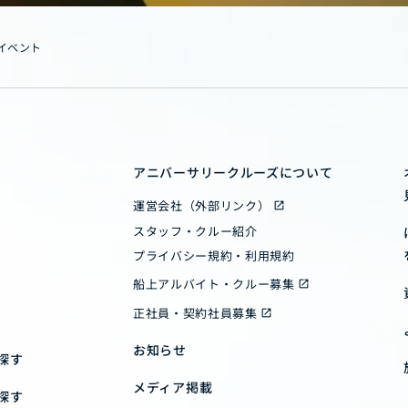
イベント
アニバーサリークルーズについて
運営会社（外部リンク）
スタッフ・クルー紹介
プライバシー規約・利用規約
船上アルバイト・クルー募集
正社員・契約社員募集
お知らせ
探す
メディア掲載
探す