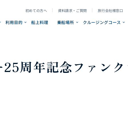
初めての方へ
資料請求・ご質問
旅行会社様窓口
利用目的
船上料理
乗船場所
クルージングコース
25周年記念ファンク