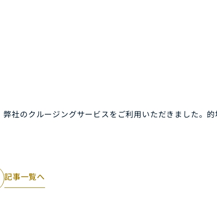
、弊社のクルージングサービスをご利用いただきました。的
記事一覧へ