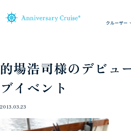
クルーザー
的場浩司様のデビュー
ブイベント
2013.03.23